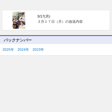
3/17(月)
３月１７日（月）の放送内容
バックナンバー
2025年
2024年
2023年