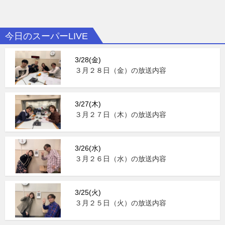
今日のスーパーLIVE
3/28(金)
３月２８日（金）の放送内容
3/27(木)
３月２７日（木）の放送内容
3/26(水)
３月２６日（水）の放送内容
3/25(火)
３月２５日（火）の放送内容