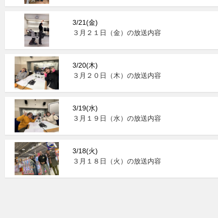
3/21(金)
３月２１日（金）の放送内容
3/20(木)
３月２０日（木）の放送内容
3/19(水)
３月１９日（水）の放送内容
3/18(火)
３月１８日（火）の放送内容