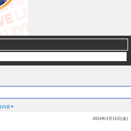
送内容
2024年3月15日(金)