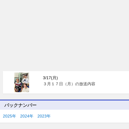
3/17(月)
３月１７日（月）の放送内容
バックナンバー
2025年
2024年
2023年