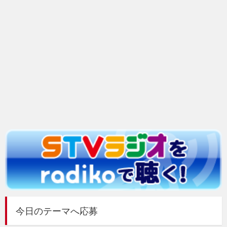
今日のテーマへ応募