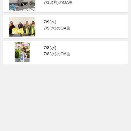
7/13(月)のOA曲
7/9(木)
7/9(木)のOA曲
7/8(水)
7/8(水)のOA曲