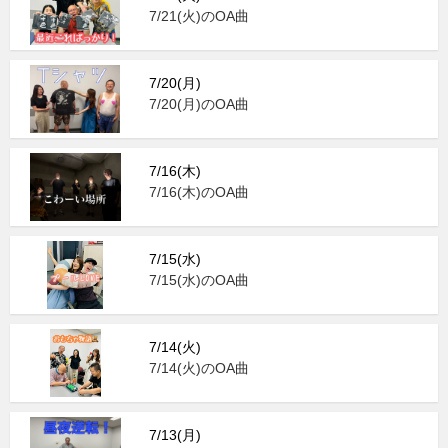
7/21(火)のOA曲
7/20(月)
7/20(月)のOA曲
7/16(木)
7/16(木)のOA曲
7/15(水)
7/15(水)のOA曲
7/14(火)
7/14(火)のOA曲
7/13(月)