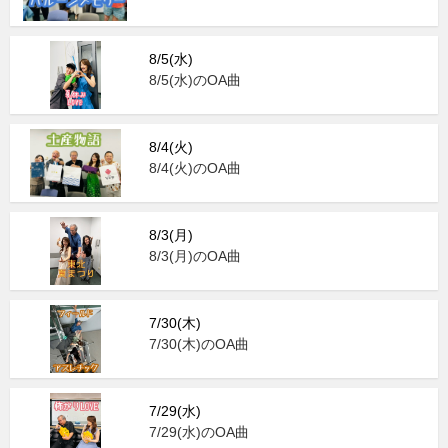
8/5(水)
8/5(水)のOA曲
8/4(火)
8/4(火)のOA曲
8/3(月)
8/3(月)のOA曲
7/30(木)
7/30(木)のOA曲
7/29(水)
7/29(水)のOA曲