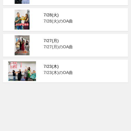
7/28(火)
7/28(火)のOA曲
7/27(月)
7/27(月)のOA曲
7/23(木)
7/23(木)のOA曲