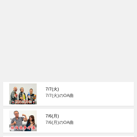
7/7(火)
7/7(火)のOA曲
7/6(月)
7/6(月)のOA曲