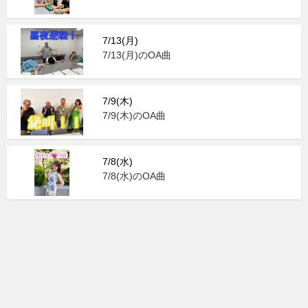
7/13(月)
7/13(月)のOA曲
7/9(木)
7/9(木)のOA曲
7/8(水)
7/8(水)のOA曲