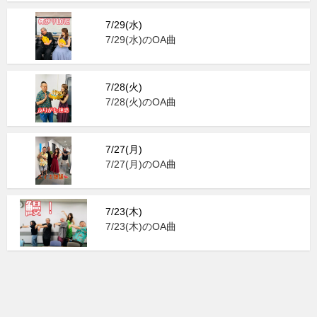
7/29(水)
7/29(水)のOA曲
7/28(火)
7/28(火)のOA曲
7/27(月)
7/27(月)のOA曲
7/23(木)
7/23(木)のOA曲