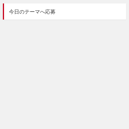
今日のテーマへ応募