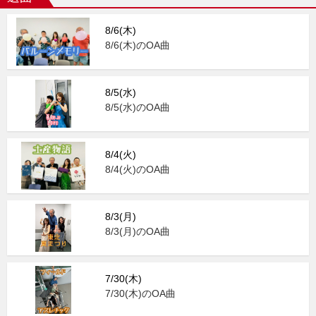
8/6(木)
8/6(木)のOA曲
8/5(水)
8/5(水)のOA曲
8/4(火)
8/4(火)のOA曲
8/3(月)
8/3(月)のOA曲
7/30(木)
7/30(木)のOA曲