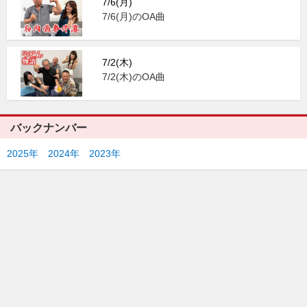
7/6(月)
7/6(月)のOA曲
7/2(木)
7/2(木)のOA曲
バックナンバー
2025年
2024年
2023年