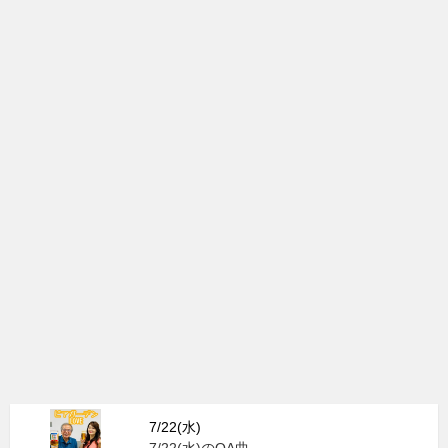
7/22(水)