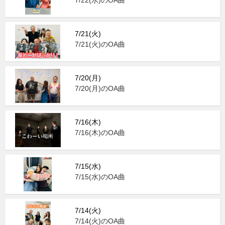
7/22(水)のOA曲
7/21(火)
7/21(火)のOA曲
7/20(月)
7/20(月)のOA曲
7/16(木)
7/16(木)のOA曲
7/15(水)
7/15(水)のOA曲
7/14(火)
7/14(火)のOA曲