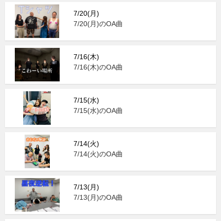
7/20(月)
7/20(月)のOA曲
7/16(木)
7/16(木)のOA曲
7/15(水)
7/15(水)のOA曲
7/14(火)
7/14(火)のOA曲
7/13(月)
7/13(月)のOA曲