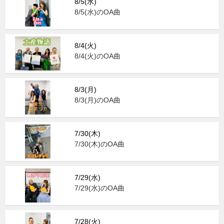
8/5(水)
8/5(水)のOA曲
8/4(火)
8/4(火)のOA曲
8/3(月)
8/3(月)のOA曲
7/30(木)
7/30(木)のOA曲
7/29(水)
7/29(水)のOA曲
7/28(火)