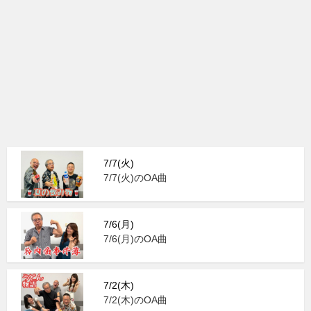
7/7(火)
7/7(火)のOA曲
7/6(月)
7/6(月)のOA曲
7/2(木)
7/2(木)のOA曲