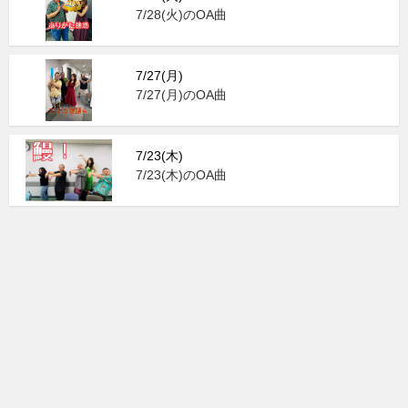
7/28(火)のOA曲
7/27(月)
7/27(月)のOA曲
7/23(木)
7/23(木)のOA曲