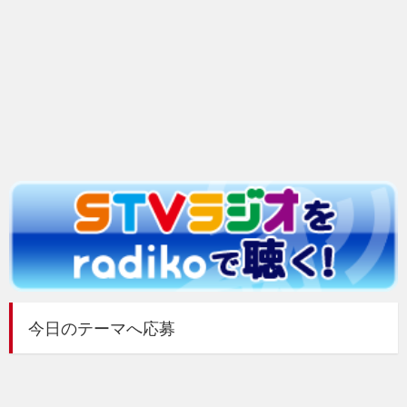
今日のテーマへ応募