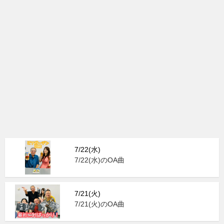
7/22(水)
7/22(水)のOA曲
7/21(火)
7/21(火)のOA曲