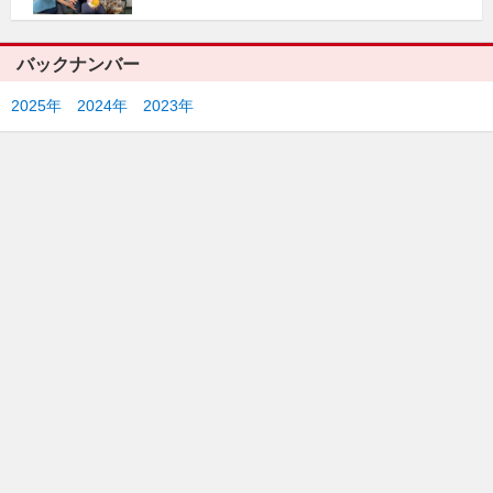
バックナンバー
2025年
2024年
2023年