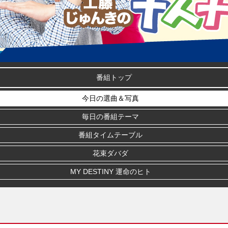
番組トップ
今日の選曲＆写真
毎日の番組テーマ
番組タイムテーブル
花束ダバダ
MY DESTINY 運命のヒト