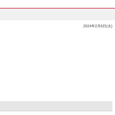
2024年2月6日(火)