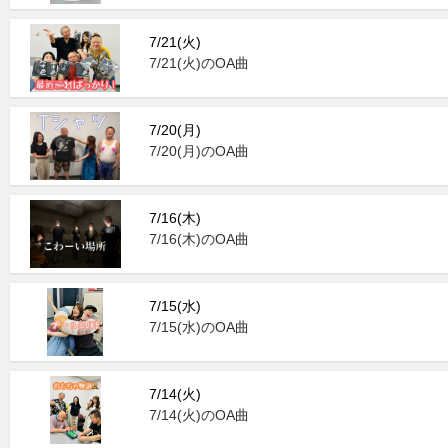
7/21(火)
7/21(火)のOA曲
7/20(月)
7/20(月)のOA曲
7/16(木)
7/16(木)のOA曲
7/15(水)
7/15(水)のOA曲
7/14(火)
7/14(火)のOA曲