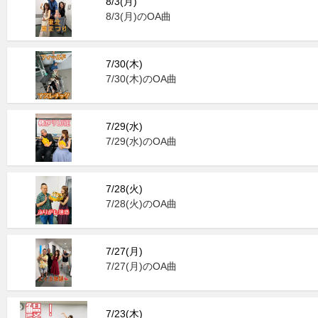
8/3(月)
8/3(月)のOA曲
7/30(木)
7/30(木)のOA曲
7/29(水)
7/29(水)のOA曲
7/28(火)
7/28(火)のOA曲
7/27(月)
7/27(月)のOA曲
7/23(木)