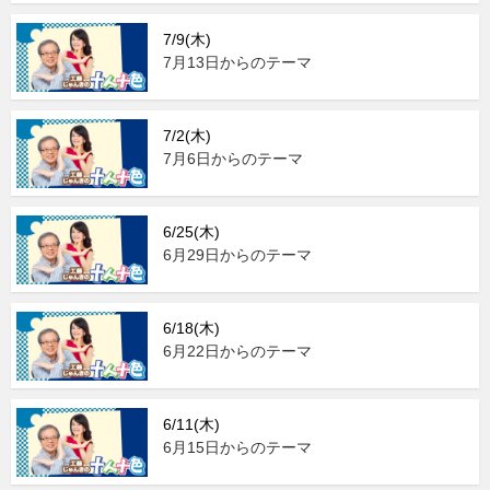
7/9(木)
7月13日からのテーマ
7/2(木)
7月6日からのテーマ
6/25(木)
6月29日からのテーマ
6/18(木)
6月22日からのテーマ
6/11(木)
6月15日からのテーマ