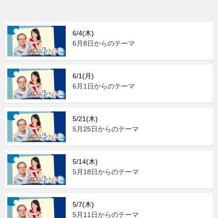
6/4(木)
6月8日からのテーマ
6/1(月)
6月1日からのテーマ
5/21(木)
5月25日からのテーマ
5/14(木)
5月18日からのテーマ
5/7(木)
5月11日からのテーマ