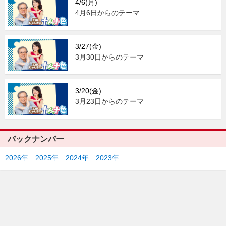
4/6(月)
4月6日からのテーマ
3/27(金)
3月30日からのテーマ
3/20(金)
3月23日からのテーマ
バックナンバー
2026年
2025年
2024年
2023年