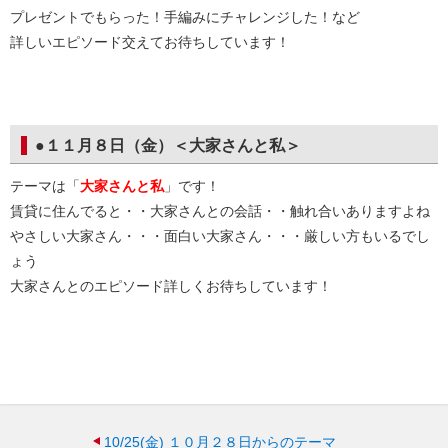
プレゼントでもらった！手編みにチャレンジした！など
詳しいエピソード交えてお待ちしています！
●１１月８日（金）＜大家さんと私＞
テーマは「
大家さんと私
」です！
賃貸に住んでると・・大家さんとの会話・・触れ合いありますよね
やさしい大家さん・・・面白い大家さん・・・厳しい方もいるでし
ょう
大家さんとのエピソード詳しくお待ちしています！
10/25(金)
１０月２８日からのテーマ