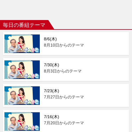
毎日の番組テーマ
8/6(木)
8月10日からのテーマ
7/30(木)
8月3日からのテーマ
7/23(木)
7月27日からのテーマ
7/16(木)
7月20日からのテーマ