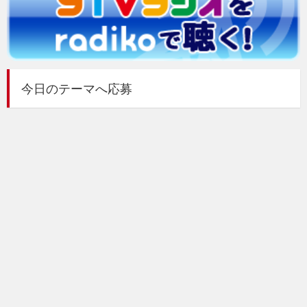
今日のテーマへ応募