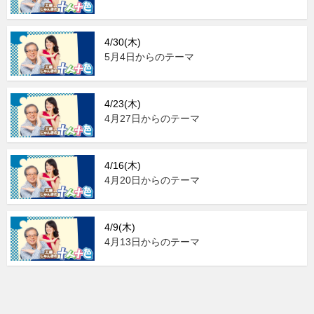
4/30(木)
5月4日からのテーマ
4/23(木)
4月27日からのテーマ
4/16(木)
4月20日からのテーマ
4/9(木)
4月13日からのテーマ