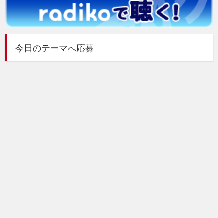
今日のテーマへ応募