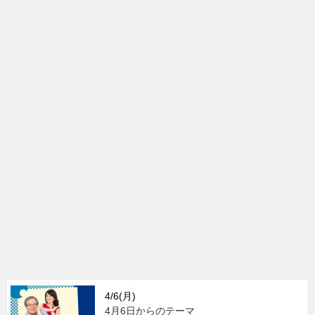
4/6(月)
4月6日からのテーマ