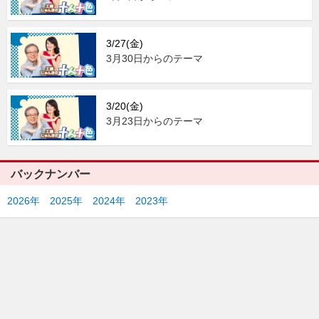
3/27(金)
3月30日からのテーマ
3/20(金)
3月23日からのテーマ
バックナンバー
2026年
2025年
2024年
2023年