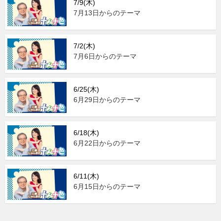
7/9(木)
7月13日からのテーマ
7/2(木)
7月6日からのテーマ
6/25(木)
6月29日からのテーマ
6/18(木)
6月22日からのテーマ
6/11(木)
6月15日からのテーマ