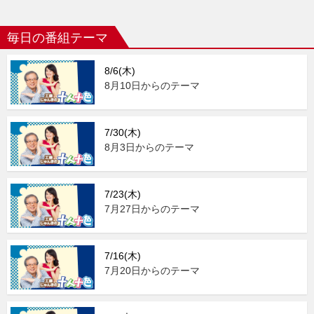
毎日の番組テーマ
8/6(木)
8月10日からのテーマ
7/30(木)
8月3日からのテーマ
7/23(木)
7月27日からのテーマ
7/16(木)
7月20日からのテーマ