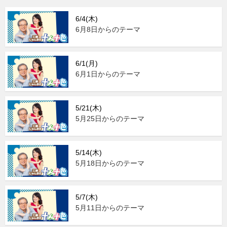
6/4(木)
6月8日からのテーマ
6/1(月)
6月1日からのテーマ
5/21(木)
5月25日からのテーマ
5/14(木)
5月18日からのテーマ
5/7(木)
5月11日からのテーマ