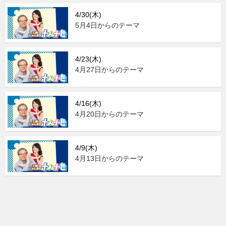
4/30(木)
5月4日からのテーマ
4/23(木)
4月27日からのテーマ
4/16(木)
4月20日からのテーマ
4/9(木)
4月13日からのテーマ