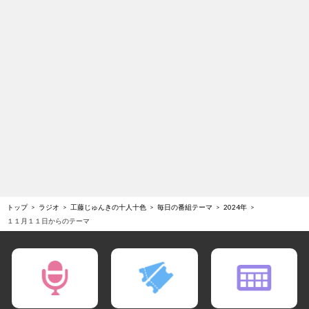
トップ
ラジオ
工藤じゅんきの十人十色
毎日の番組テーマ
2024年
１１月１１日からのテーマ