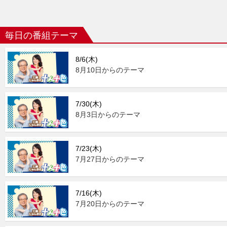
毎日の番組テーマ
8/6(木)
8月10日からのテーマ
7/30(木)
8月3日からのテーマ
7/23(木)
7月27日からのテーマ
7/16(木)
7月20日からのテーマ