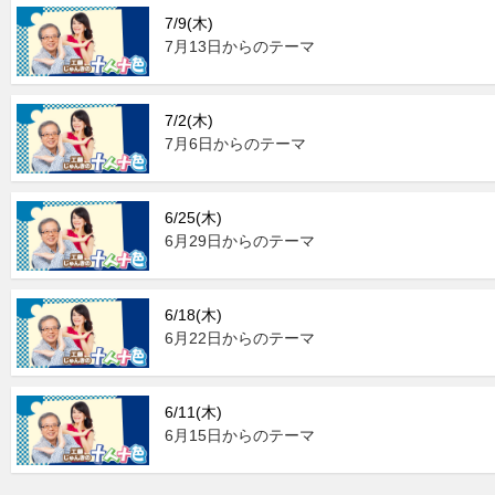
7/9(木)
7月13日からのテーマ
7/2(木)
7月6日からのテーマ
6/25(木)
6月29日からのテーマ
6/18(木)
6月22日からのテーマ
6/11(木)
6月15日からのテーマ