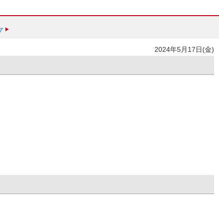
マ
2024年5月17日(金)