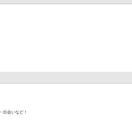
・出会いなど！