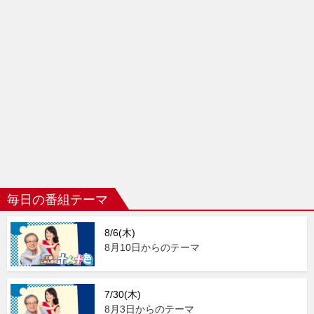
毎日の番組テーマ
8/6(木)
8月10日からのテーマ
7/30(木)
8月3日からのテーマ