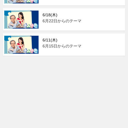
6/18(木)
6月22日からのテーマ
6/11(木)
6月15日からのテーマ