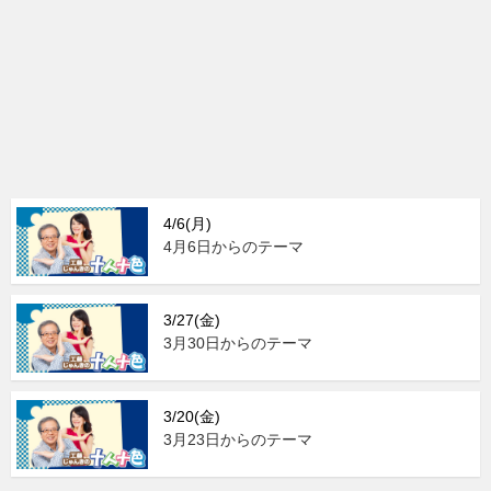
4/6(月)
4月6日からのテーマ
3/27(金)
3月30日からのテーマ
3/20(金)
3月23日からのテーマ