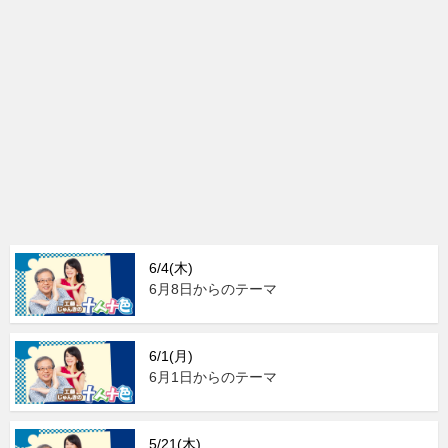
6/4(木)
6月8日からのテーマ
6/1(月)
6月1日からのテーマ
5/21(木)