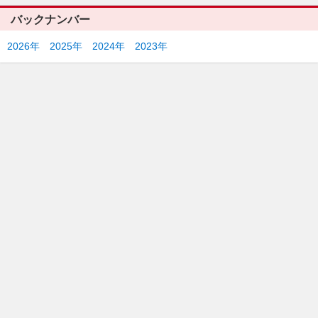
バックナンバー
2026年
2025年
2024年
2023年