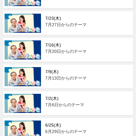
7/23(木)
7月27日からのテーマ
7/16(木)
7月20日からのテーマ
7/9(木)
7月13日からのテーマ
7/2(木)
7月6日からのテーマ
6/25(木)
6月29日からのテーマ