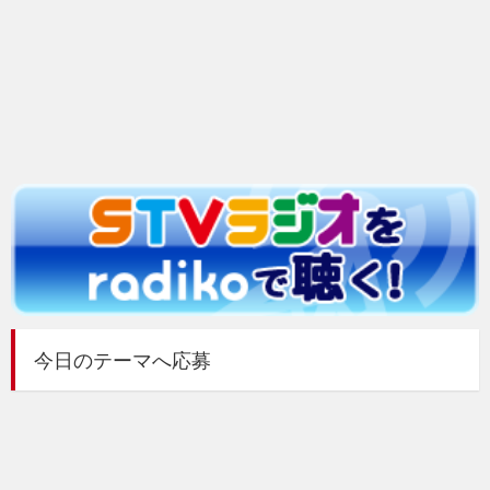
今日のテーマへ応募