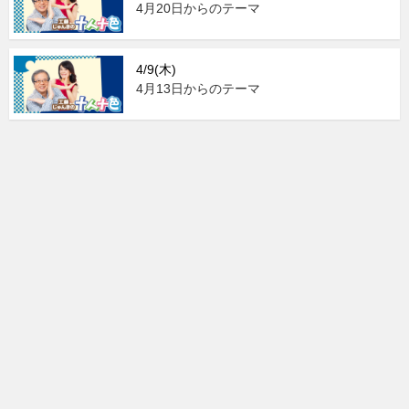
4月20日からのテーマ
4/9(木)
4月13日からのテーマ