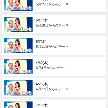
5月25日からのテーマ
5/14(木)
5月18日からのテーマ
5/7(木)
5月11日からのテーマ
4/30(木)
5月4日からのテーマ
4/23(木)
4月27日からのテーマ
4/16(木)