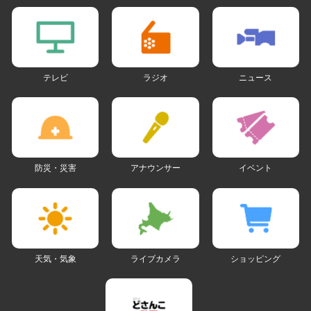
テレビ
ラジオ
ニュース
防災・災害
アナウンサー
イベント
天気・気象
ライブカメラ
ショッピング