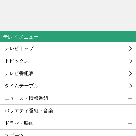
テレビ メニュー
テレビトップ
トピックス
テレビ番組表
タイムテーブル
ニュース・情報番組
バラエティ番組・音楽
ドラマ・映画
スポーツ