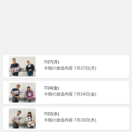
7/27(月)
今朝の放送内容 7月27日(月)
7/24(金)
今朝の放送内容 7月24日(金)
7/22(水)
今朝の放送内容 7月23日(木)