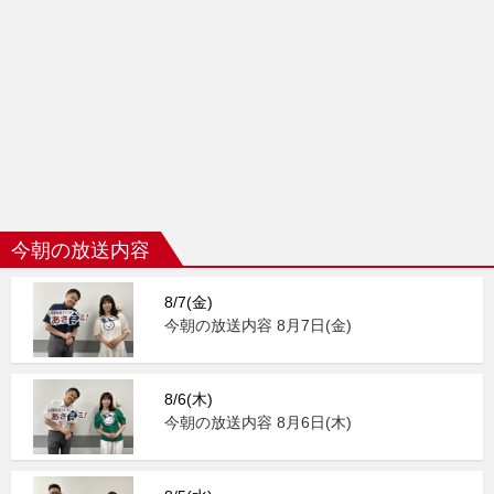
今朝の放送内容
8/7(金)
今朝の放送内容 8月7日(金)
8/6(木)
今朝の放送内容 8月6日(木)