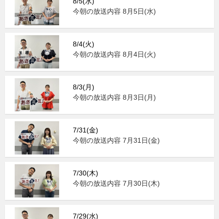
8/5(水)
今朝の放送内容 8月5日(水)
8/4(火)
今朝の放送内容 8月4日(火)
8/3(月)
今朝の放送内容 8月3日(月)
7/31(金)
今朝の放送内容 7月31日(金)
7/30(木)
今朝の放送内容 7月30日(木)
7/29(水)