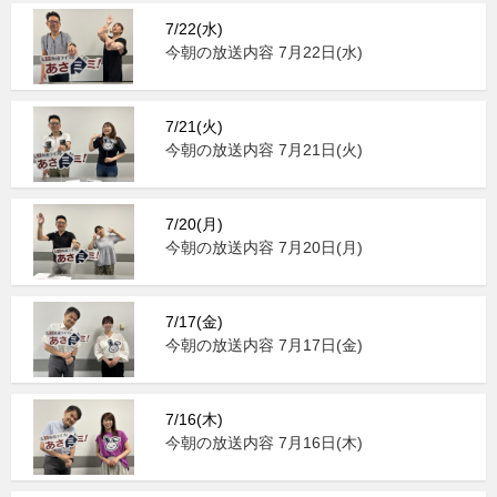
7/22(水)
今朝の放送内容 7月22日(水)
7/21(火)
今朝の放送内容 7月21日(火)
7/20(月)
今朝の放送内容 7月20日(月)
7/17(金)
今朝の放送内容 7月17日(金)
7/16(木)
今朝の放送内容 7月16日(木)