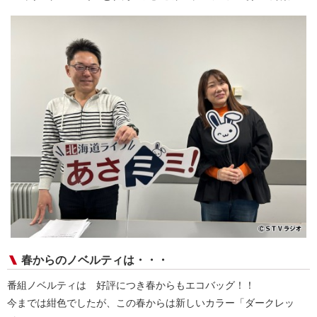
春からのノベルティは・・・
番組ノベルティは 好評につき春からもエコバッグ！！
今までは紺色でしたが、この春からは新しいカラー「ダークレッ