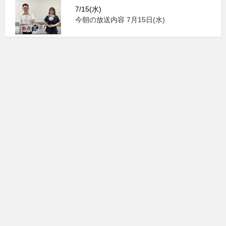
7/15(水)
今朝の放送内容 7月15日(水)