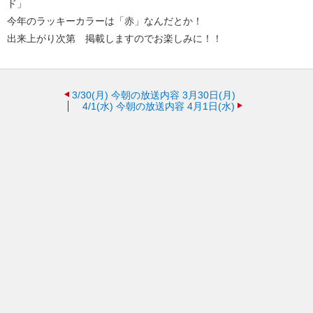
ド」
今年のラッキーカラーは「赤」なんだとか！
出来上がり次第 掲載しますのでお楽しみに！！
3/30(月)
今朝の放送内容 3月30日(月)
4/1(水)
今朝の放送内容 4月1日(水)