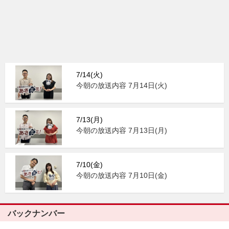
7/14(火)
今朝の放送内容 7月14日(火)
7/13(月)
今朝の放送内容 7月13日(月)
7/10(金)
今朝の放送内容 7月10日(金)
バックナンバー