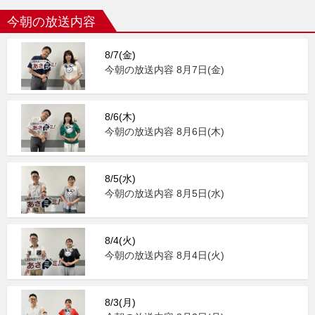
今朝の放送内容
8/7(金)
今朝の放送内容 8月7日(金)
8/6(木)
今朝の放送内容 8月6日(木)
8/5(水)
今朝の放送内容 8月5日(水)
8/4(火)
今朝の放送内容 8月4日(火)
8/3(月)