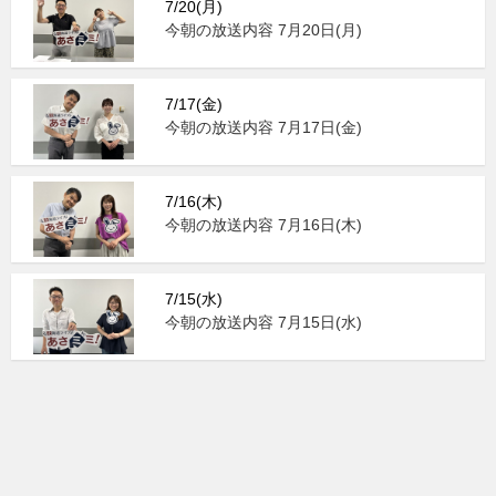
7/20(月)
今朝の放送内容 7月20日(月)
7/17(金)
今朝の放送内容 7月17日(金)
7/16(木)
今朝の放送内容 7月16日(木)
7/15(水)
今朝の放送内容 7月15日(水)