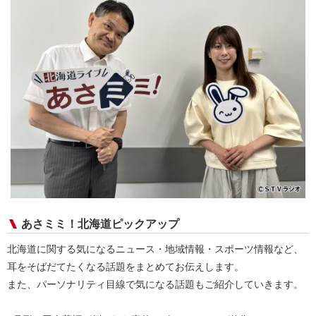
あさミミ！北海道ピックアップ
北海道に関する気になるニュース・地域情報・スポーツ情報など、
耳をそばだてたくなる話題をまとめてお伝えします。
また、パーソナリティ目線で気になる話題もご紹介していきます。