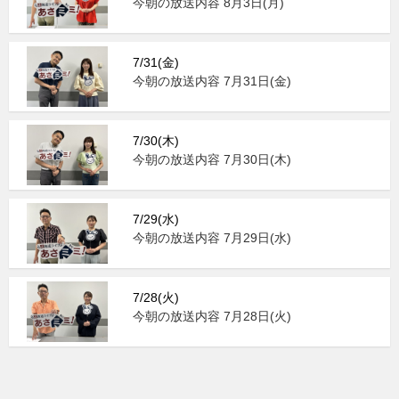
今朝の放送内容 8月3日(月)
7/31(金)
今朝の放送内容 7月31日(金)
7/30(木)
今朝の放送内容 7月30日(木)
7/29(水)
今朝の放送内容 7月29日(水)
7/28(火)
今朝の放送内容 7月28日(火)