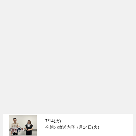
7/14(火)
今朝の放送内容 7月14日(火)