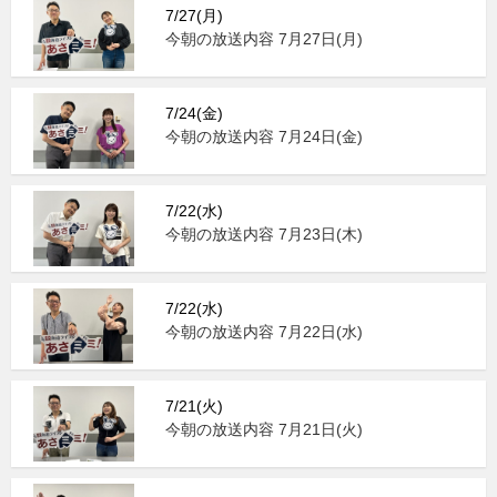
7/27(月)
今朝の放送内容 7月27日(月)
7/24(金)
今朝の放送内容 7月24日(金)
7/22(水)
今朝の放送内容 7月23日(木)
7/22(水)
今朝の放送内容 7月22日(水)
7/21(火)
今朝の放送内容 7月21日(火)