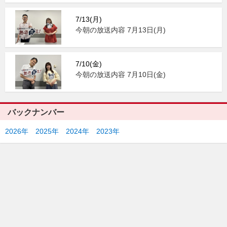
7/13(月)
今朝の放送内容 7月13日(月)
7/10(金)
今朝の放送内容 7月10日(金)
バックナンバー
2026年
2025年
2024年
2023年