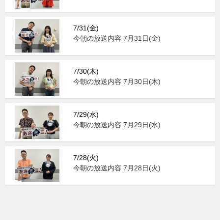
7/31(金)
今朝の放送内容 7月31日(金)
7/30(木)
今朝の放送内容 7月30日(木)
7/29(水)
今朝の放送内容 7月29日(水)
7/28(火)
今朝の放送内容 7月28日(火)