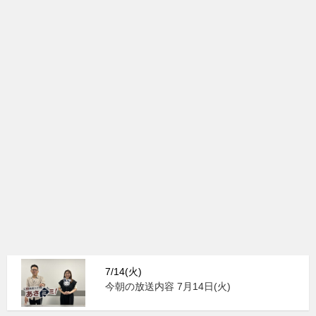
7/14(火)
今朝の放送内容 7月14日(火)