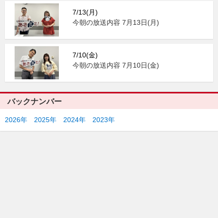
7/13(月)
今朝の放送内容 7月13日(月)
7/10(金)
今朝の放送内容 7月10日(金)
バックナンバー
2026年
2025年
2024年
2023年