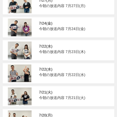
7/27(月)
今朝の放送内容 7月27日(月)
7/24(金)
今朝の放送内容 7月24日(金)
7/22(水)
今朝の放送内容 7月23日(木)
7/22(水)
今朝の放送内容 7月22日(水)
7/21(火)
今朝の放送内容 7月21日(火)
7/20(月)