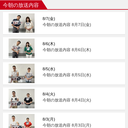
今朝の放送内容
8/7(金)
今朝の放送内容 8月7日(金)
8/6(木)
今朝の放送内容 8月6日(木)
8/5(水)
今朝の放送内容 8月5日(水)
8/4(火)
今朝の放送内容 8月4日(火)
8/3(月)
今朝の放送内容 8月3日(月)