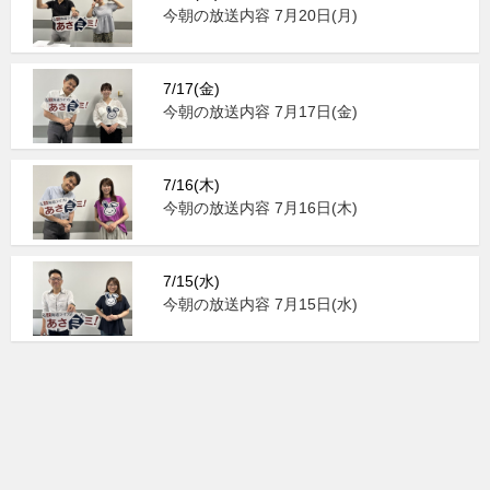
今朝の放送内容 7月20日(月)
7/17(金)
今朝の放送内容 7月17日(金)
7/16(木)
今朝の放送内容 7月16日(木)
7/15(水)
今朝の放送内容 7月15日(水)