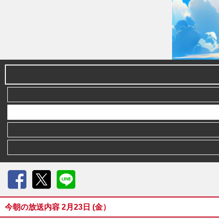
Facebook
X
LINE
今朝の放送内容 2月23日 (金）