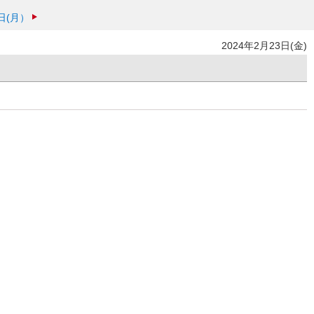
日(月）
2024年2月23日(金)