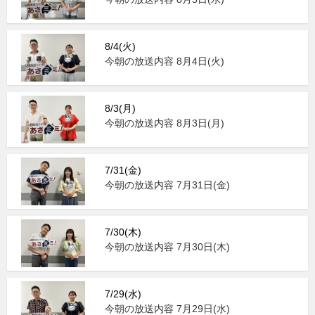
8/4(火)
今朝の放送内容 8月4日(火)
8/3(月)
今朝の放送内容 8月3日(月)
7/31(金)
今朝の放送内容 7月31日(金)
7/30(木)
今朝の放送内容 7月30日(木)
7/29(水)
今朝の放送内容 7月29日(水)