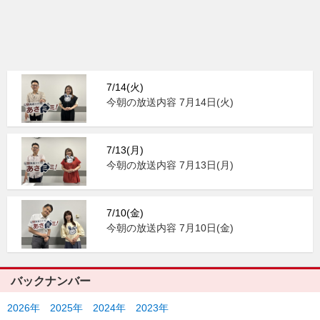
7/14(火)
今朝の放送内容 7月14日(火)
7/13(月)
今朝の放送内容 7月13日(月)
7/10(金)
今朝の放送内容 7月10日(金)
バックナンバー
2026年
2025年
2024年
2023年