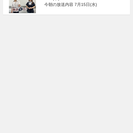
今朝の放送内容 7月15日(水)