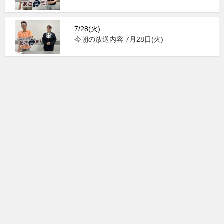
7/28(火)
今朝の放送内容 7月28日(火)