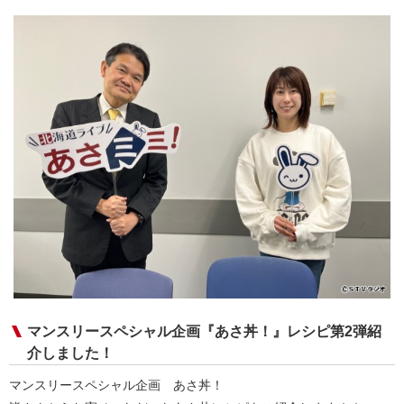
マンスリースペシャル企画『あさ丼！』レシピ第2弾紹
介しました！
マンスリースペシャル企画 あさ丼！