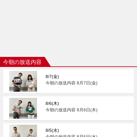
今朝の放送内容
8/7(金)
今朝の放送内容 8月7日(金)
8/6(木)
今朝の放送内容 8月6日(木)
8/5(水)
今朝の放送内容 8月5日(水)