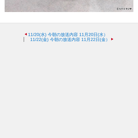
11/20(水)
今朝の放送内容 11月20日(水）
11/22(金)
今朝の放送内容 11月22日(金）