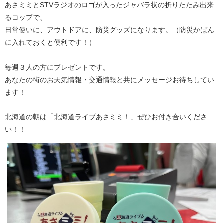
あさミミとSTVラジオのロゴが入ったジャバラ状の折りたたみ出来
るコップで、
日常使いに、アウトドアに、防災グッズになります。（防災かばん
に入れておくと便利です！）
毎週３人の方にプレゼントです。
あなたの街のお天気情報・交通情報と共にメッセージお待ちしてい
ます！
北海道の朝は「北海道ライブあさミミ！」ぜひお付き合いくださ
い！！