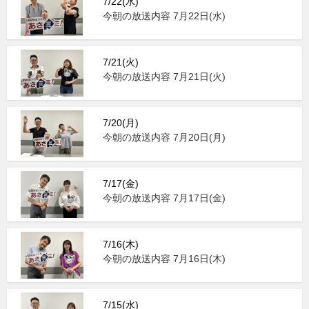
7/22(水)
今朝の放送内容 7月22日(水)
7/21(火)
今朝の放送内容 7月21日(火)
7/20(月)
今朝の放送内容 7月20日(月)
7/17(金)
今朝の放送内容 7月17日(金)
7/16(木)
今朝の放送内容 7月16日(木)
7/15(水)