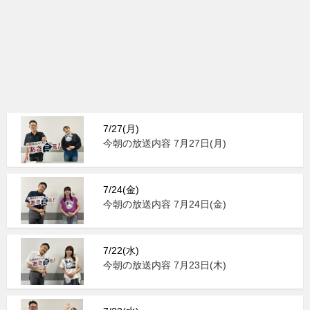
7/27(月)
今朝の放送内容 7月27日(月)
7/24(金)
今朝の放送内容 7月24日(金)
7/22(水)
今朝の放送内容 7月23日(木)