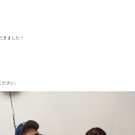
だきました！
ください。