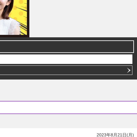
2023年8月21日(月)