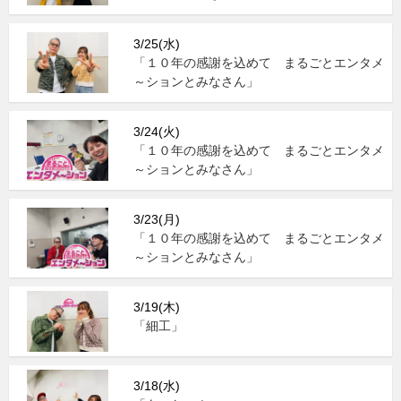
3/25(水)
「１０年の感謝を込めて まるごとエンタメ
～ションとみなさん」
3/24(火)
「１０年の感謝を込めて まるごとエンタメ
～ションとみなさん」
3/23(月)
「１０年の感謝を込めて まるごとエンタメ
～ションとみなさん」
3/19(木)
「細工」
3/18(水)