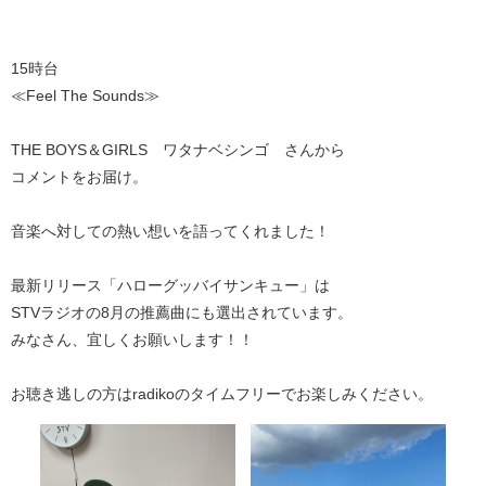
15時台
≪Feel The Sounds≫
THE BOYS＆GIRLS ワタナベシンゴ さんから
コメントをお届け。
音楽へ対しての熱い想いを語ってくれました！
最新リリース「ハローグッバイサンキュー」は
STVラジオの8月の推薦曲にも選出されています。
みなさん、宜しくお願いします！！
お聴き逃しの方はradikoのタイムフリーでお楽しみください。