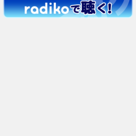
バックナンバー
2026年
2025年
2024年
2023年