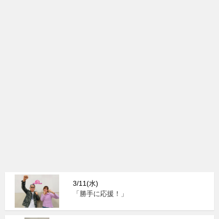
3/11(水)
「勝手に応援！」