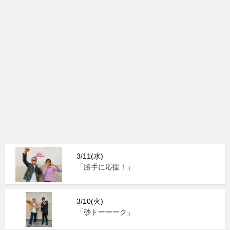
3/11(水)
「勝手に応援！」
3/10(火)
「砂トーーーク」