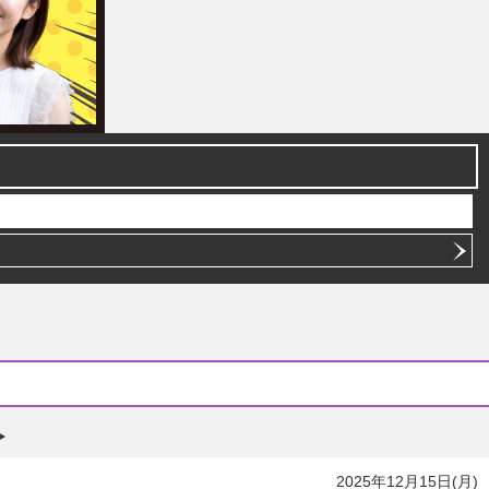
2025年12月15日(月)