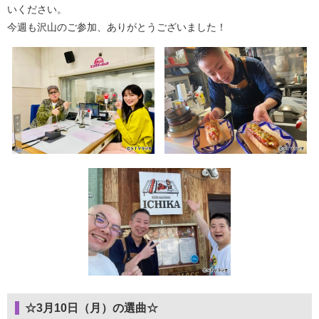
いください。
今週も沢山のご参加、ありがとうございました！
☆3月10日（月）の選曲☆