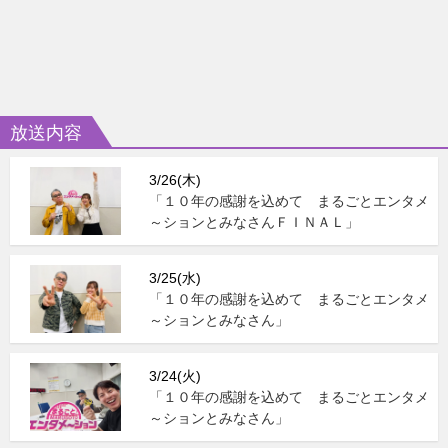
放送内容
3/26(木)
「１０年の感謝を込めて まるごとエンタメ
～ションとみなさんＦＩＮＡＬ」
3/25(水)
「１０年の感謝を込めて まるごとエンタメ
～ションとみなさん」
3/24(火)
「１０年の感謝を込めて まるごとエンタメ
～ションとみなさん」