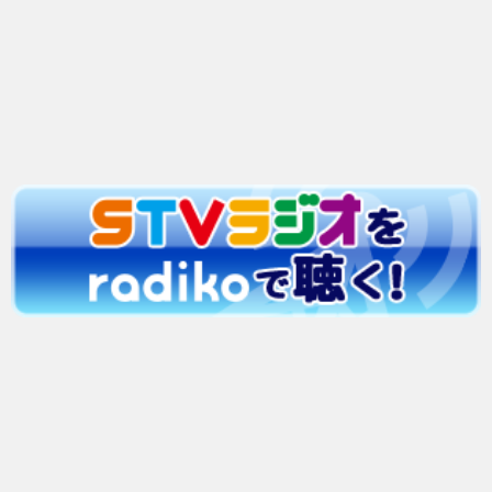
バックナンバー
2026年
2025年
2024年
2023年