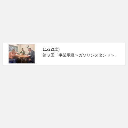
11/22(土)
第３回「事業承継〜ガソリンスタンド〜」