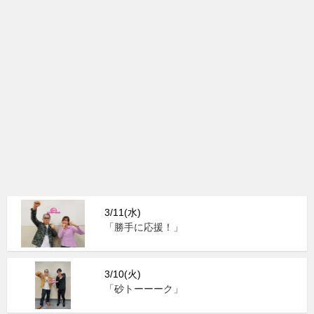
3/11(水)
「勝手に応援！」
3/10(火)
「砂トーーーク」