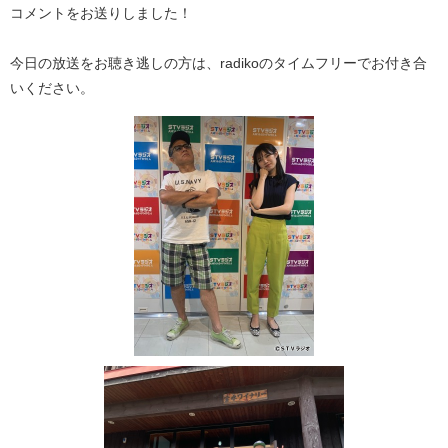
コメントをお送りしました！
今日の放送をお聴き逃しの方は、radikoのタイムフリーでお付き合
いください。