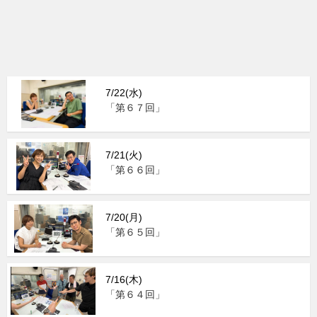
7/22(水)
「第６７回」
7/21(火)
「第６６回」
7/20(月)
「第６５回」
7/16(木)
「第６４回」