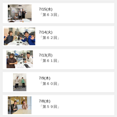
7/15(水)
「第６３回」
7/14(火)
「第６２回」
7/13(月)
「第６１回」
7/9(木)
「第６０回」
7/8(水)
「第５９回」