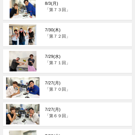
8/3(月)
「第７３回」
7/30(木)
「第７２回」
7/29(水)
「第７１回」
7/27(月)
「第７０回」
7/27(月)
「第６９回」