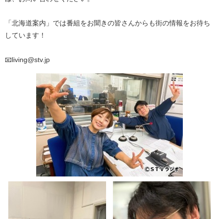
「北海道案内」では番組をお聞きの皆さんからも街の情報をお待ち
しています！
📧living@stv.jp