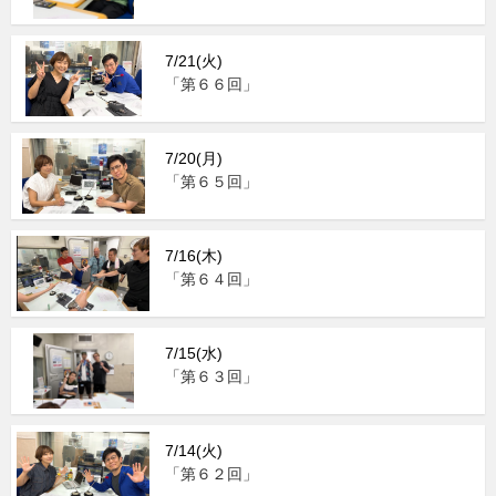
7/21(火)
「第６６回」
7/20(月)
「第６５回」
7/16(木)
「第６４回」
7/15(水)
「第６３回」
7/14(火)
「第６２回」