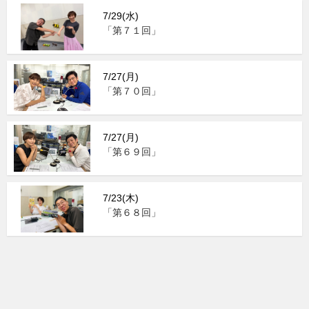
7/29(水)
「第７１回」
7/27(月)
「第７０回」
7/27(月)
「第６９回」
7/23(木)
「第６８回」