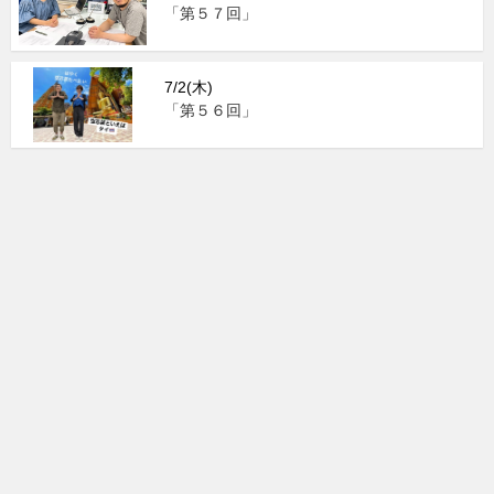
「第５７回」
7/2(木)
「第５６回」