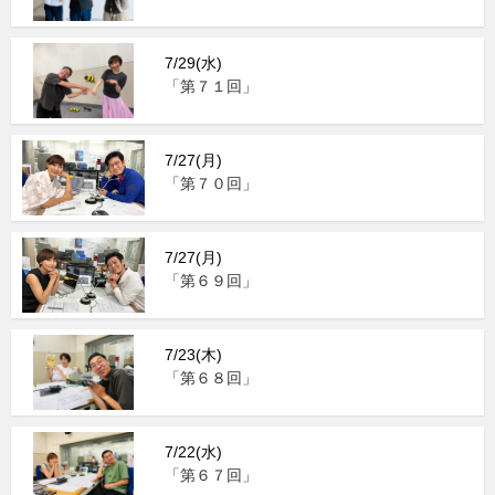
7/29(水)
「第７１回」
7/27(月)
「第７０回」
7/27(月)
「第６９回」
7/23(木)
「第６８回」
7/22(水)
「第６７回」