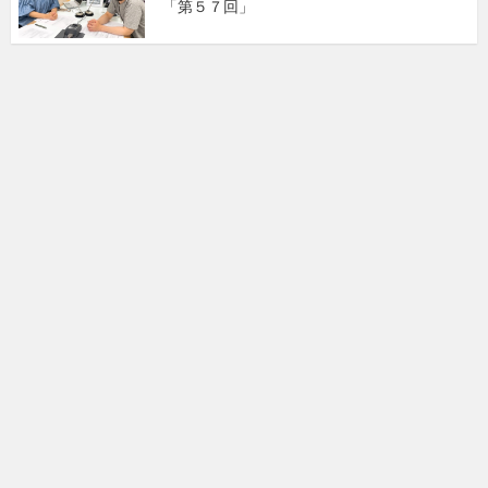
「第５７回」