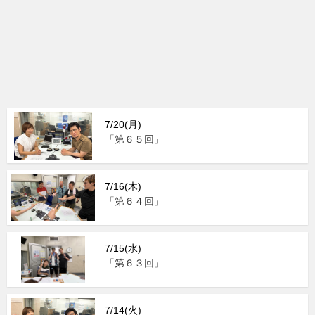
7/20(月)
「第６５回」
7/16(木)
「第６４回」
7/15(水)
「第６３回」
7/14(火)