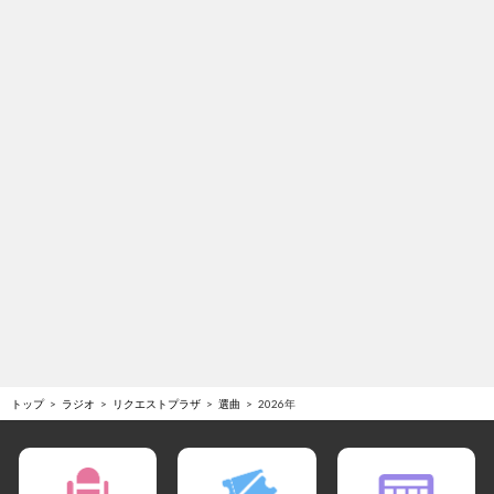
トップ
ラジオ
リクエストプラザ
選曲
2026年