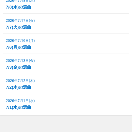
2026年7月8日(水)
7/8(水)の選曲
2026年7月7日(火)
7/7(火)の選曲
2026年7月6日(月)
7/6(月)の選曲
2026年7月3日(金)
7/3(金)の選曲
2026年7月2日(木)
7/2(木)の選曲
2026年7月1日(水)
7/1(水)の選曲