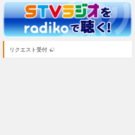
リクエスト受付