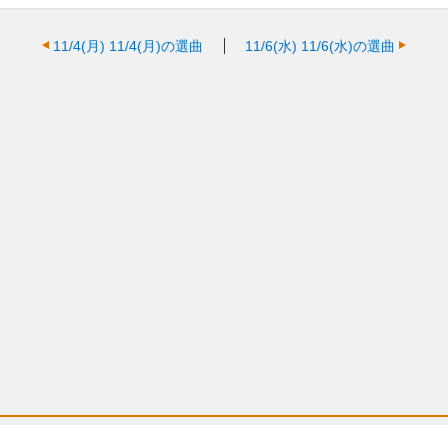
11/4(月)
11/4(月)の選曲
11/6(水)
11/6(水)の選曲