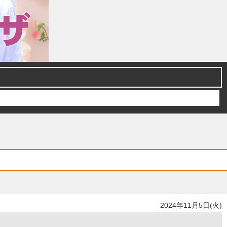
2024年11月5日(火)