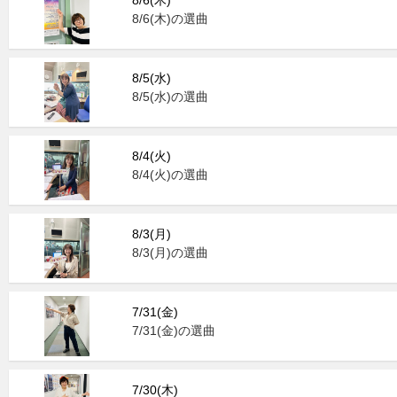
8/6(木)の選曲
8/5(水)
8/5(水)の選曲
8/4(火)
8/4(火)の選曲
8/3(月)
8/3(月)の選曲
7/31(金)
7/31(金)の選曲
7/30(木)