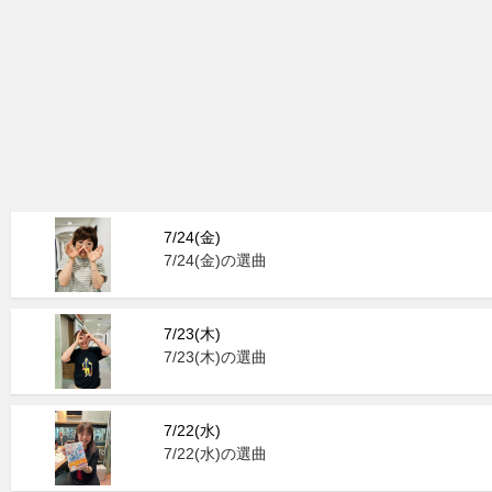
7/24(金)
7/24(金)の選曲
7/23(木)
7/23(木)の選曲
7/22(水)
7/22(水)の選曲