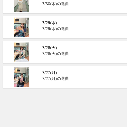
7/30(木)の選曲
7/29(水)
7/29(水)の選曲
7/28(火)
7/28(火)の選曲
7/27(月)
7/27(月)の選曲