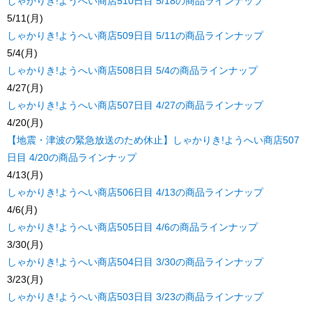
しゃかりき!ようへい商店510日目 5/18の商品ラインナップ
5/11(月)
しゃかりき!ようへい商店509日目 5/11の商品ラインナップ
5/4(月)
しゃかりき!ようへい商店508日目 5/4の商品ラインナップ
4/27(月)
しゃかりき!ようへい商店507日目 4/27の商品ラインナップ
4/20(月)
【地震・津波の緊急放送のため休止】しゃかりき!ようへい商店507
日目 4/20の商品ラインナップ
4/13(月)
しゃかりき!ようへい商店506日目 4/13の商品ラインナップ
4/6(月)
しゃかりき!ようへい商店505日目 4/6の商品ラインナップ
3/30(月)
しゃかりき!ようへい商店504日目 3/30の商品ラインナップ
3/23(月)
しゃかりき!ようへい商店503日目 3/23の商品ラインナップ