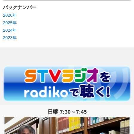
バックナンバー
2026年
2025年
2024年
2023年
日曜 7:30～7:45