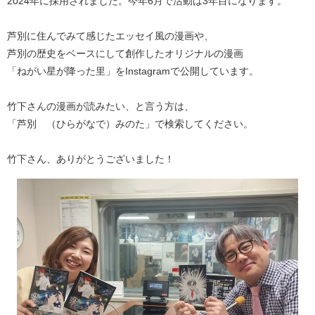
2024年に採用されました。今年6月で活動は3年目になります。
芦別に住んでみて感じたエッセイ風の漫画や、
芦別の歴史をベースにして創作したオリジナルの漫画
「ねがい星が降った里」をInstagramで公開しています。
竹下さんの漫画が読みたい、と言う方は、
「芦別 （ひらがなで）みのた」で検索してください。
竹下さん、ありがとうございました！