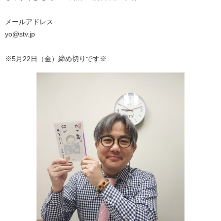
メールアドレス
yo@stv.jp
※5月22日（金）締め切りです※