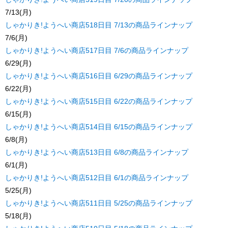
7/13(月)
しゃかりき!ようへい商店518日目 7/13の商品ラインナップ
7/6(月)
しゃかりき!ようへい商店517日目 7/6の商品ラインナップ
6/29(月)
しゃかりき!ようへい商店516日目 6/29の商品ラインナップ
6/22(月)
しゃかりき!ようへい商店515日目 6/22の商品ラインナップ
6/15(月)
しゃかりき!ようへい商店514日目 6/15の商品ラインナップ
6/8(月)
しゃかりき!ようへい商店513日目 6/8の商品ラインナップ
6/1(月)
しゃかりき!ようへい商店512日目 6/1の商品ラインナップ
5/25(月)
しゃかりき!ようへい商店511日目 5/25の商品ラインナップ
5/18(月)