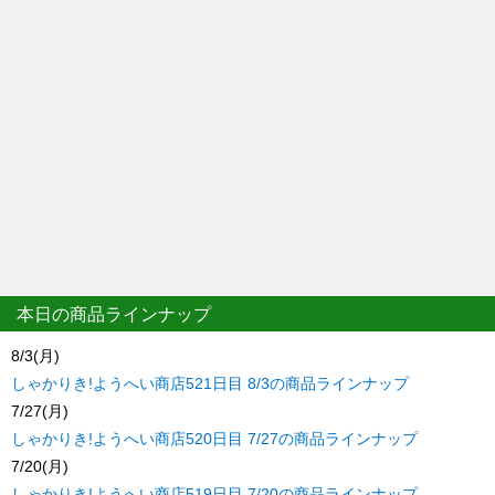
本日の商品ラインナップ
8/3(月)
しゃかりき!ようへい商店521日目 8/3の商品ラインナップ
7/27(月)
しゃかりき!ようへい商店520日目 7/27の商品ラインナップ
7/20(月)
しゃかりき!ようへい商店519日目 7/20の商品ラインナップ