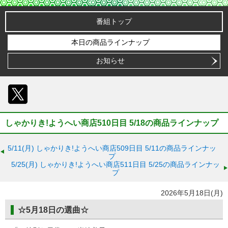
番組トップ
本日の商品ラインナップ
お知らせ
X
しゃかりき!ようへい商店510日目 5/18の商品ラインナップ
5/11(月)
しゃかりき!ようへい商店509日目 5/11の商品ラインナッ
プ
5/25(月)
しゃかりき!ようへい商店511日目 5/25の商品ラインナッ
プ
2026年5月18日(月)
☆5月18日の選曲☆