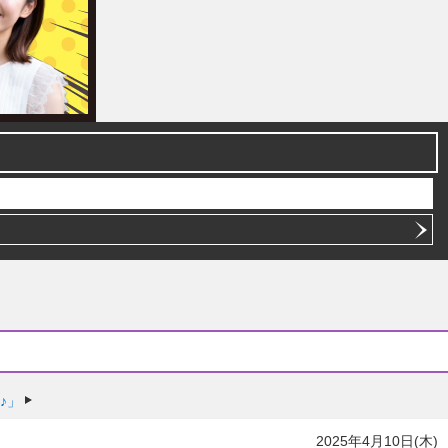
♪」
2025年4月10日(木)