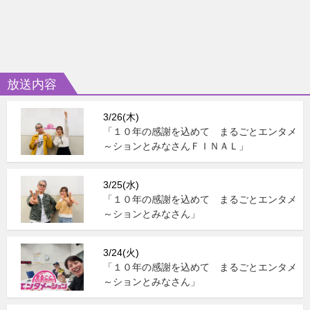
放送内容
3/26(木)
「１０年の感謝を込めて まるごとエンタメ
～ションとみなさんＦＩＮＡＬ」
3/25(水)
「１０年の感謝を込めて まるごとエンタメ
～ションとみなさん」
3/24(火)
「１０年の感謝を込めて まるごとエンタメ
～ションとみなさん」