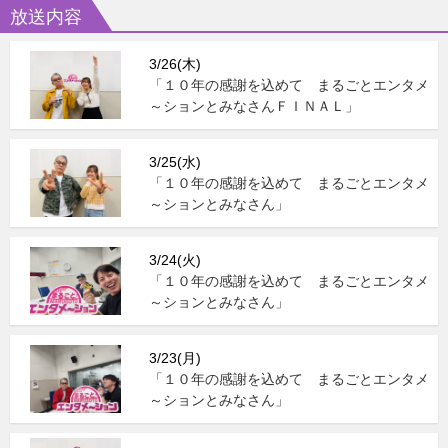
放送内容
3/26(木)
「１０年の感謝を込めて まるごとエンタメ
～ションとみなさんＦＩＮＡＬ」
3/25(水)
「１０年の感謝を込めて まるごとエンタメ
～ションとみなさん」
3/24(火)
「１０年の感謝を込めて まるごとエンタメ
～ションとみなさん」
3/23(月)
「１０年の感謝を込めて まるごとエンタメ
～ションとみなさん」