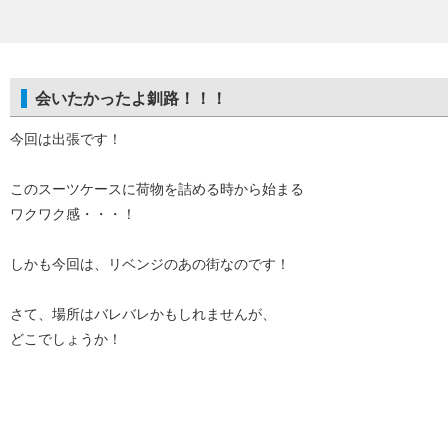
会いたかったよ釧路！！！
今回は出張です！
このスーツケースに荷物を詰める時から始まる
ワクワク感・・・！
しかも今回は、リベンジのあの街なのです！
さて、場所はバレバレかもしれませんが、
どこでしょうか！