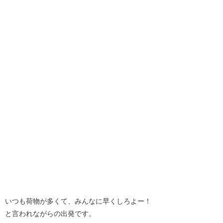
いつも荷物が多くて、みんなに早くしろよー！
と言われながらの出発です。