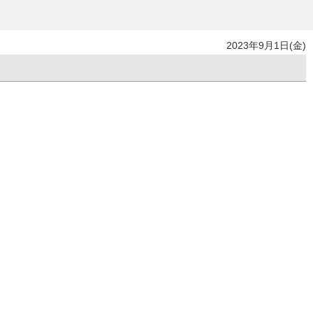
2023年9月1日(金)