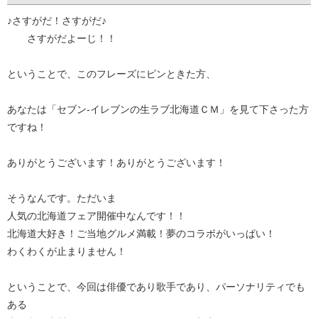
♪さすがだ！さすがだ♪
さすがだよーじ！！
ということで、このフレーズにピンときた方、
あなたは「セブン-イレブンの生ラブ北海道ＣＭ」を見て下さった方
ですね！
ありがとうございます！ありがとうございます！
そうなんです。ただいま
人気の北海道フェア開催中なんです！！
北海道大好き！ご当地グルメ満載！夢のコラボがいっぱい！
わくわくが止まりません！
ということで、今回は俳優であり歌手であり、パーソナリティでも
ある