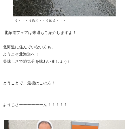
う・・・うめえ・・うめえ・・・
北海道フェアは来週もご紹介しますよ！
北海道に住んでいない方も、
ようこそ北海道へ！
美味しさで旅気分を味わいましょう♪
とうことで、最後はこの方！
ようじさーーーーーーん！！！！！