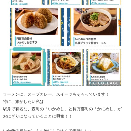
ラーメンに、スープカレー、スイーツもそろっています！
特に、旅がしたい私は
駅弁で有名な、森町の「いかめし」と長万部町の「かにめし」が
おにぎりになっていることに興奮！！
いか飯の煮汁が、もち米にしみ込んで美味しい♪