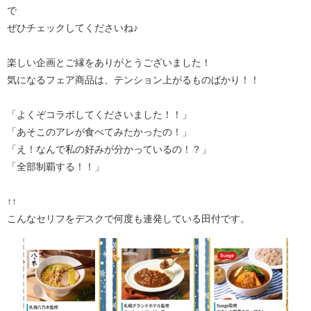
で
ぜひチェックしてくださいね♪
楽しい企画とご縁をありがとうございました！
気になるフェア商品は、テンション上がるものばかり！！
「よくぞコラボしてくださいました！！」
「あそこのアレが食べてみたかったの！」
「え！なんで私の好みが分かっているの！？」
「全部制覇する！！」
↑↑
こんなセリフをデスクで何度も連発している田付です。