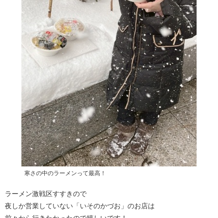
寒さの中のラーメンって最高！
ラーメン激戦区すすきので
夜しか営業していない「いそのかづお」のお店は