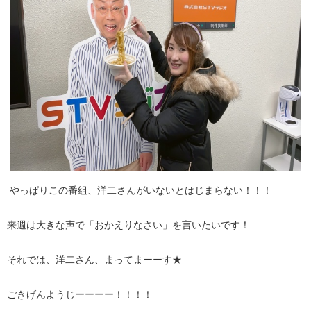
やっぱりこの番組、洋二さんがいないとはじまらない！！！
来週は大きな声で「おかえりなさい」を言いたいです！
それでは、洋二さん、まってまーーす★
ごきげんようじーーーー！！！！