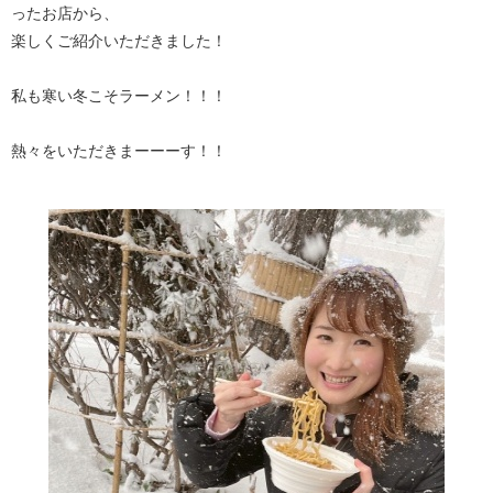
ったお店から、
楽しくご紹介いただきました！
私も寒い冬こそラーメン！！！
熱々をいただきまーーーす！！