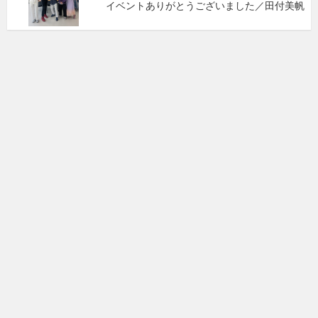
イベントありがとうございました／田付美帆