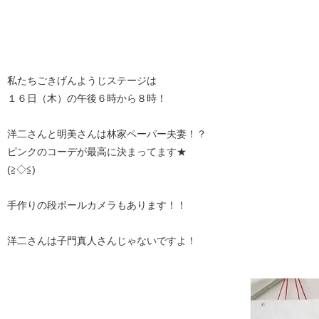
私たちごきげんようじステージは
１６日（木）の午後６時から８時！
洋二さんと明美さんは林家ペーパー夫妻！？
ピンクのコーデが最高に決まってます★
(≧◇≦)
手作りの段ボールカメラもあります！！
洋二さんは子門真人さんじゃないですよ！