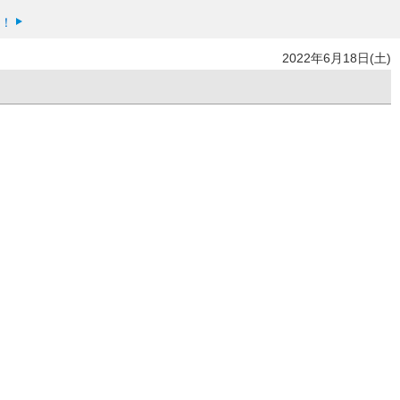
く！
2022年6月18日(土)