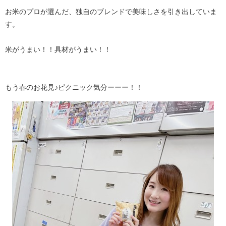
お米のプロが選んだ、独自のブレンドで美味しさを引き出していま
す。
米がうまい！！具材がうまい！！
もう春のお花見♪ピクニック気分ーーー！！