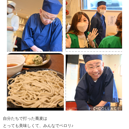
自分たちで打った蕎麦は
とっても美味しくて、みんなでペロリ♪