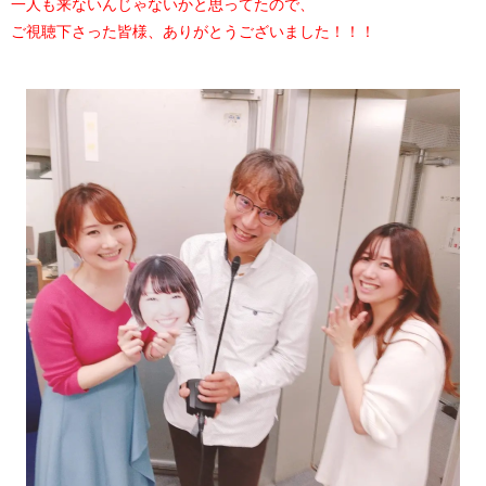
一人も来ないんじゃないかと思ってたので、
ご視聴下さった皆様、ありがとうございました！！！