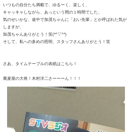
いつもの自分たち満載で、ゆるーく、楽しく、
キャッキャしながら、あっという間の１時間でした。
気のせいかな、途中で加茂ちゃんに「おい先輩」とか呼ばれた気が
しますが、
加茂ちゃんありがとう！笑(*^▽^*)
そして、私への多めの照明、スタッフさんありがとう！笑
さあ、タイムテーブルの表紙はこちら！
蕎麦屋の大将！木村洋二さーーーん！！！