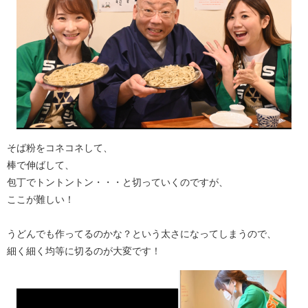
そば粉をコネコネして、
棒で伸ばして、
包丁でトントントン・・・と切っていくのですが、
ここが難しい！
うどんでも作ってるのかな？という太さになってしまうので、
細く細く均等に切るのが大変です！