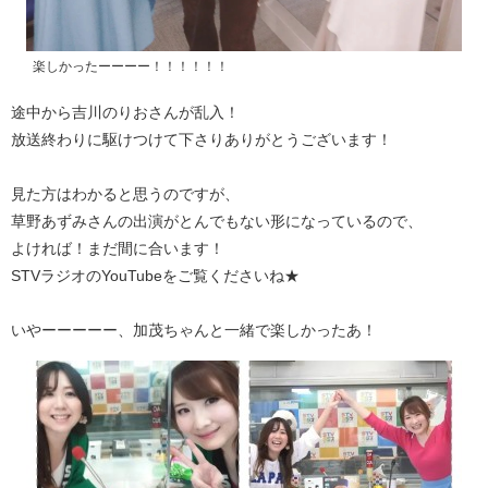
楽しかったーーーー！！！！！！
途中から吉川のりおさんが乱入！
放送終わりに駆けつけて下さりありがとうございます！
見た方はわかると思うのですが、
草野あずみさんの出演がとんでもない形になっているので、
よければ！まだ間に合います！
STVラジオのYouTubeをご覧くださいね★
いやーーーーー、加茂ちゃんと一緒で楽しかったあ！