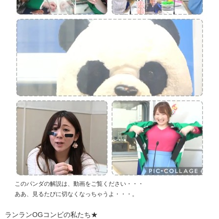
このパンダの解説は、動画をご覧ください・・・
ああ、見るたびに切なくなっちゃうよ・・・。
ランランOGコンビの私たち★