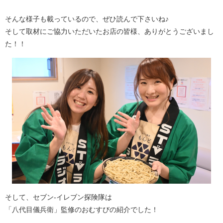
そんな様子も載っているので、ぜひ読んで下さいね♪
そして取材にご協力いただいたお店の皆様、ありがとうございまし
た！！
そして、セブン-イレブン探険隊は
「八代目儀兵衛」監修のおむすびの紹介でした！