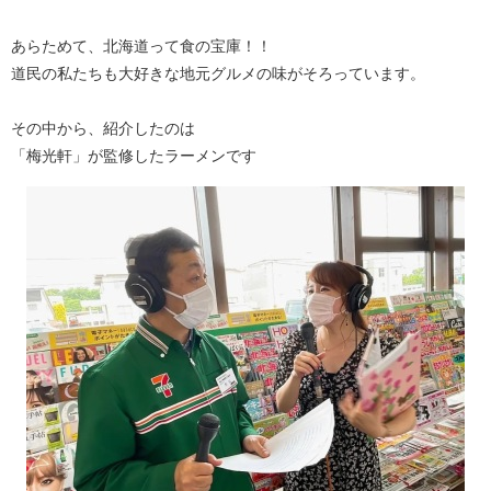
あらためて、北海道って食の宝庫！！
道民の私たちも大好きな地元グルメの味がそろっています。
その中から、紹介したのは
「梅光軒」が監修したラーメンです