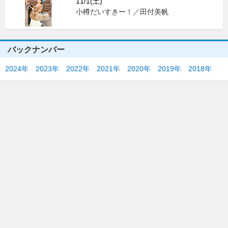
11/1(土)
小樽だいすきー！／田付美帆
バックナンバー
2024年
2023年
2022年
2021年
2020年
2019年
2018年