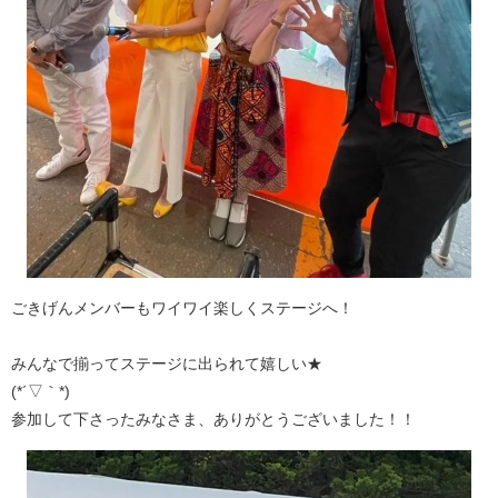
ごきげんメンバーもワイワイ楽しくステージへ！
みんなで揃ってステージに出られて嬉しい★
(*´▽｀*)
参加して下さったみなさま、ありがとうございました！！