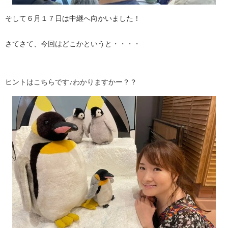
そして６月１７日は中継へ向かいました！
さてさて、今回はどこかというと・・・・
ヒントはこちらです♪わかりますかー？？