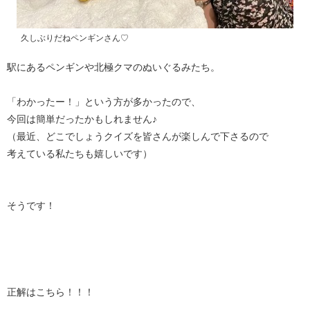
久しぶりだねペンギンさん♡
駅にあるペンギンや北極クマのぬいぐるみたち。
「わかったー！」という方が多かったので、
今回は簡単だったかもしれません♪
（最近、どこでしょうクイズを皆さんが楽しんで下さるので
考えている私たちも嬉しいです）
そうです！
正解はこちら！！！