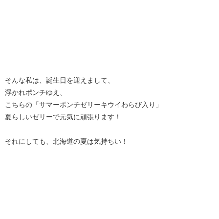
そんな私は、誕生日を迎えまして、
浮かれポンチゆえ、
こちらの「サマーポンチゼリーキウイわらび入り」
夏らしいゼリーで元気に頑張ります！
それにしても、北海道の夏は気持ちい！