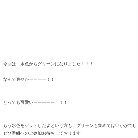
今回は、水色からグリーンになりました！！！
なんて爽やかーーーー！！！
とっても可愛いーーーーー！！！
もう水色をゲットしたよという方も、グリーンも集めてはいかがでし
ぜひ番組へのご参加お待ちしております