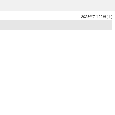
2023年7月22日(土)