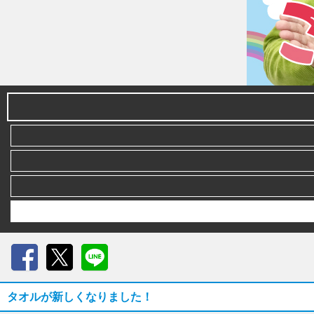
Facebook
X
LINE
タオルが新しくなりました！