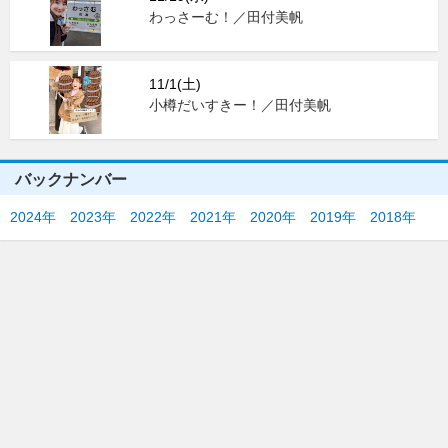
わっさーむ！／田付美帆
11/1(土)
小樽だいすきー！／田付美帆
バックナンバー
2024年
2023年
2022年
2021年
2020年
2019年
2018年