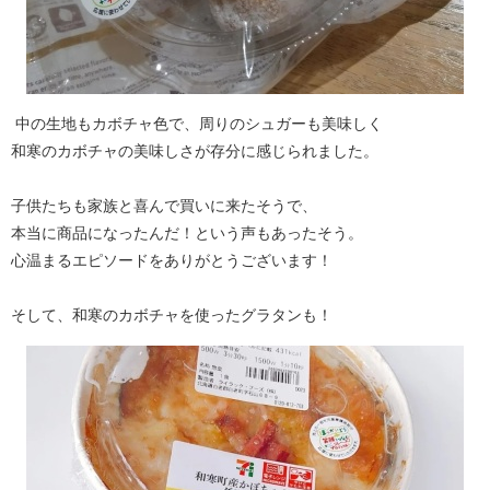
中の生地もカボチャ色で、周りのシュガーも美味しく
和寒のカボチャの美味しさが存分に感じられました。
子供たちも家族と喜んで買いに来たそうで、
本当に商品になったんだ！という声もあったそう。
心温まるエピソードをありがとうございます！
そして、和寒のカボチャを使ったグラタンも！