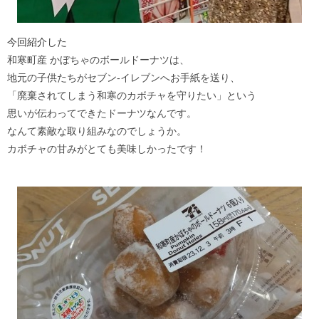
今回紹介した
和寒町産 かぼちゃのボールドーナツは、
地元の子供たちがセブン‐イレブンへお手紙を送り、
「廃棄されてしまう和寒のカボチャを守りたい」という
思いが伝わってできたドーナツなんです。
なんて素敵な取り組みなのでしょうか。
カボチャの甘みがとても美味しかったです！