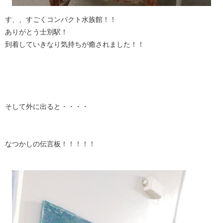
す、、すごくコンパクト水族館！！
ありがとう士別駅！
到着していきなり気持ちが癒されました！！
そして外に出ると・・・・
なつかしの伝言板！！！！！