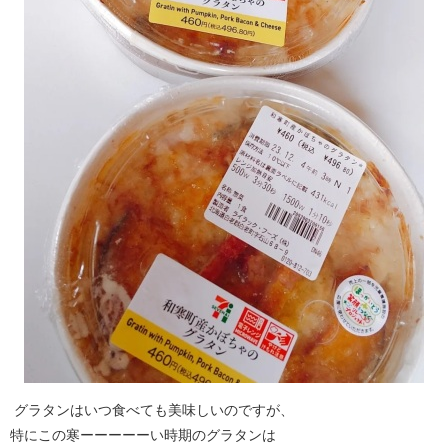
グラタンはいつ食べても美味しいのですが、
特にこの寒ーーーーーい時期のグラタンは