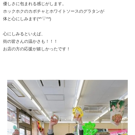
優しさに包まれる感じがします。
ホックホクのカボチャとホワイトソースのグラタンが
体と心にしみます(*^▽^*)
心にしみるといえば、
街の皆さんの温かさも！！！
お店の方の応援が嬉しかったです！