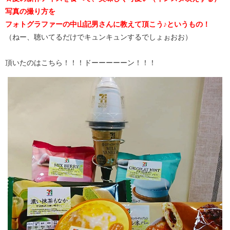
写真の撮り方を
フォトグラファーの中山記男さんに教えて頂こう♪というもの！
（ねー、聴いてるだけでキュンキュンするでしょぉおお）
頂いたのはこちら！！！ドーーーーーン！！！