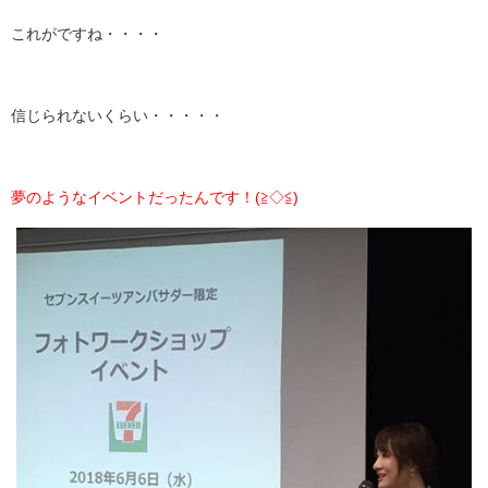
これがですね・・・・
信じられないくらい・・・・・
夢のようなイベントだったんです！(≧◇≦)