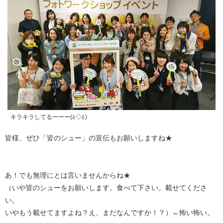
キラキラしてるーーー(≧◇≦)
皆様、ぜひ「皆のシュー」の宣伝もお願いしますね★
あ！でも無理にとは言いませんからね★
（いや皆のシューをお願いします。食べて下さい。載せてくださ
い。
いやもう載せてますよね？え、まだなんですか！？）←怖い怖い。