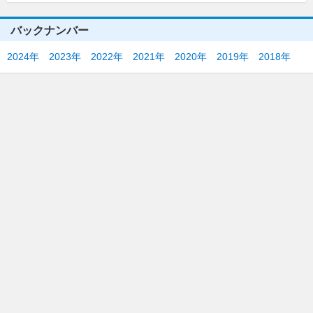
バックナンバー
2024年
2023年
2022年
2021年
2020年
2019年
2018年