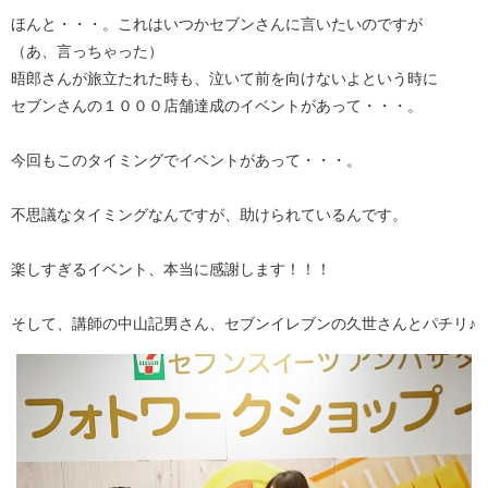
ほんと・・・。これはいつかセブンさんに言いたいのですが
（あ、言っちゃった）
晤郎さんが旅立たれた時も、泣いて前を向けないよという時に
セブンさんの１０００店舗達成のイベントがあって・・・。
今回もこのタイミングでイベントがあって・・・。
不思議なタイミングなんですが、助けられているんです。
楽しすぎるイベント、本当に感謝します！！！
そして、講師の中山記男さん、セブンイレブンの久世さんとパチリ♪