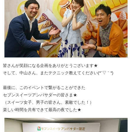
皆さんが笑顔になる企画をありがとうございます★
そして、中山さん、またテクニック教えてください(*´▽｀*)
最後に、このイベントで繋がることができた
セブンスイーツアンバサダーの皆さま★
（スイーツ女子、男子の皆さん、素敵でした！）
楽しい時間を共有できて最高の夜でした★