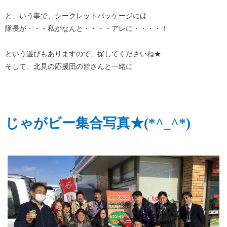
と、いう事で、シークレットパッケージには
隊長が・・・私がなんと・・・・アレに・・・・！
という遊びもありますので、探してくださいね★
そして、北見の応援団の皆さんと一緒に
じゃがビー集合写真★(*^_^*)