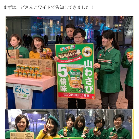
まずは、どさんこワイドで告知してきました！