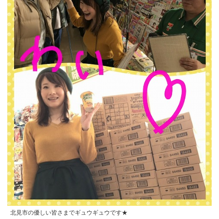
北見市の優しい皆さまでギュウギュウです★