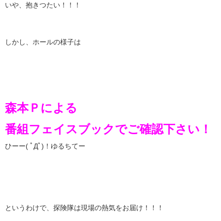
いや、抱きつたい！！！
しかし、ホールの様子は
森本Ｐによる
番組フェイスブックでご確認下さい！
ひーー( ﾟДﾟ)！ゆるちてー
というわけで、探険隊は現場の熱気をお届け！！！