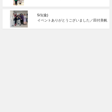
5/1(金)
イベントありがとうございました／田付美帆