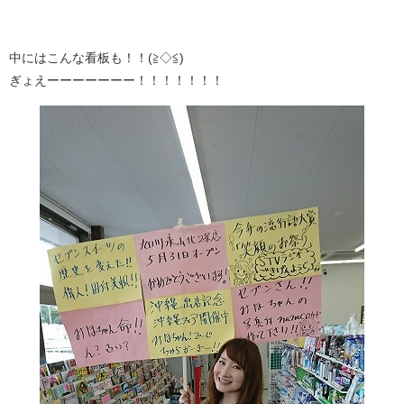
中にはこんな看板も！！(≧◇≦)
ぎょえーーーーーーー！！！！！！！