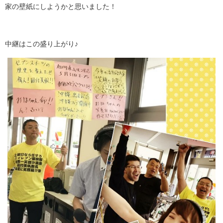
家の壁紙にしようかと思いました！
中継はこの盛り上がり♪