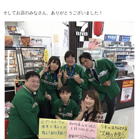
そしてお店のみなさん、ありがとうございました！