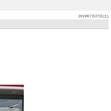
2019年7月27日(土)