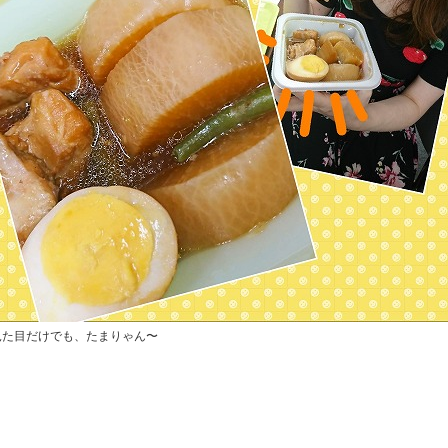
見た目だけでも、たまりゃん〜