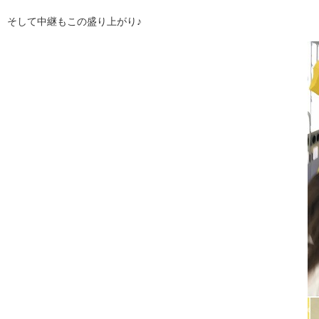
そして中継もこの盛り上がり♪