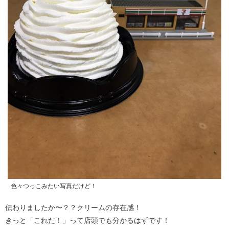
色々つっこみたい写真だけど！
伝わりましたか〜？？クリームの存在感！
きっと「これだ！」って店頭でも分かるはずです！