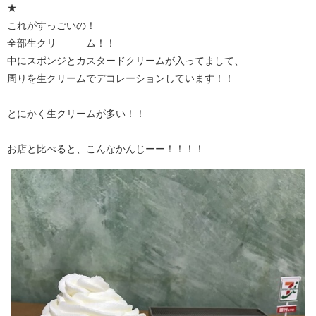
★
これがすっごいの！
全部生クリ———ム！！
中にスポンジとカスタードクリームが入ってまして、
周りを生クリームでデコレーションしています！！
とにかく生クリームが多い！！
お店と比べると、こんなかんじーー！！！！