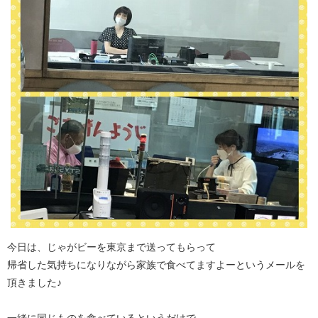
今日は、じゃがビーを東京まで送ってもらって
帰省した気持ちになりながら家族で食べてますよーというメールを
頂きました♪