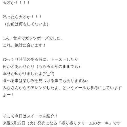
天才か！！！！
私ったら天才か！！！
（お前は何もしてないよ）
1人、食卓でガッツポーズでした。
これ、絶対に合います！
ゆっくり時間のある時に、トーストしたり
何かとあわせたり（もちろんそのままでも）
幸せが広がりましたよ(*^_^*)
食べる事は楽しみを見つける事でもありますね♪
みなさんからのアレンジしたよ、というメールも参考にしています
よー！
そして今日はスイーツを紹介！
来週5月12日（火）発売になる『盛り盛りクリームのケーキ』です