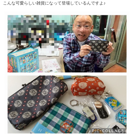
こんな可愛らしい雑貨になって登場しているんですよ♪