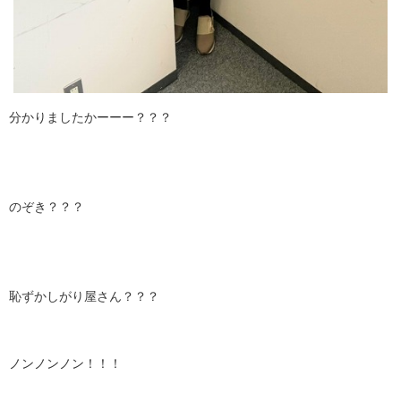
分かりましたかーーー？？？
のぞき？？？
恥ずかしがり屋さん？？？
ノンノンノン！！！