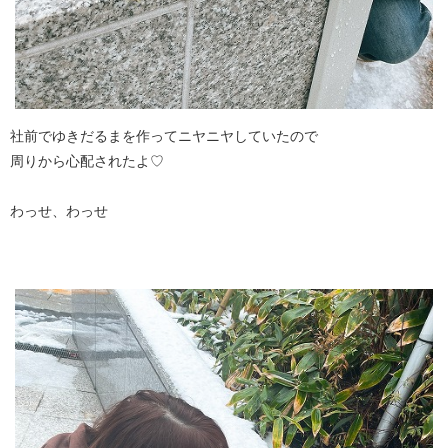
社前でゆきだるまを作ってニヤニヤしていたので
周りから心配されたよ♡
わっせ、わっせ