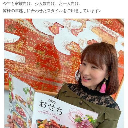
今年も家族向け、少人数向け、お一人向け、
皆様の年越しに合わせたスタイルをご用意しています♪