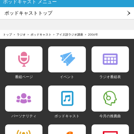
ポッドキャスト メニュー
ポッドキャストトップ
トップ
ラジオ
ポッドキャスト
アイヌ語ラジオ講座
2006年
番組ページ
イベント
ラジオ番組表
パーソナリティ
ポッドキャスト
今月の推薦曲