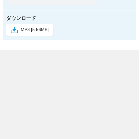
ダウンロード
MP3 [5.56MB]