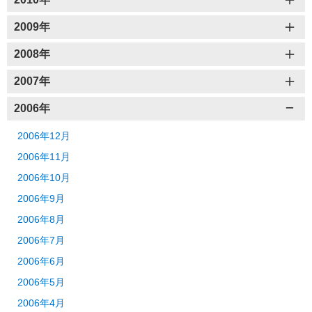
2009年
2008年
2007年
2006年
2006年12月
2006年11月
2006年10月
2006年9月
2006年8月
2006年7月
2006年6月
2006年5月
2006年4月