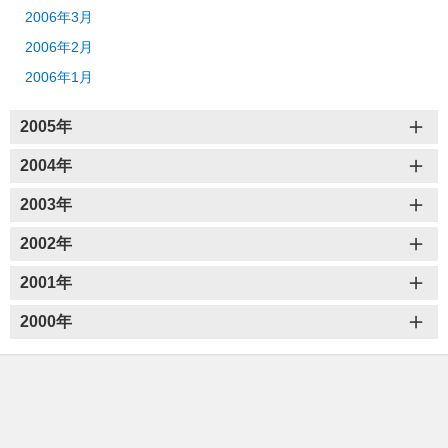
2006年3月
2006年2月
2006年1月
2005年
2004年
2003年
2002年
2001年
2000年