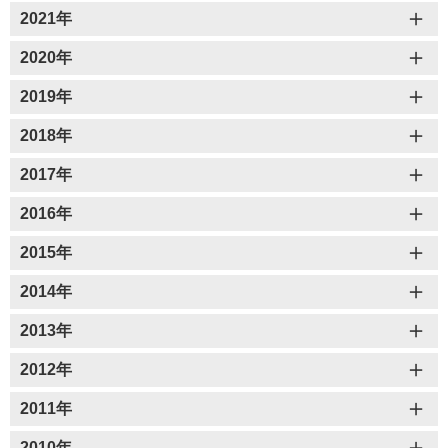
2021年
2020年
2019年
2018年
2017年
2016年
2015年
2014年
2013年
2012年
2011年
2010年