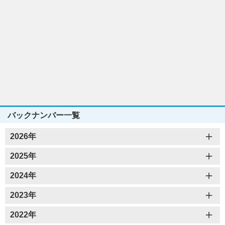
バックナンバー一覧
2026年
2025年
2024年
2023年
2022年