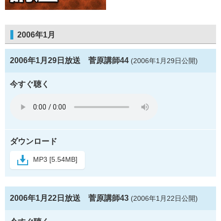
2006年1月
2006年1月29日放送 菅原講師44
(2006年1月29日公開)
今すぐ聴く
ダウンロード
MP3 [5.54MB]
2006年1月22日放送 菅原講師43
(2006年1月22日公開)