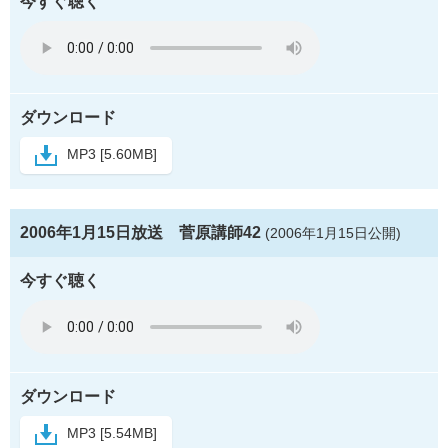
今すぐ聴く
ダウンロード
MP3 [5.60MB]
2006年1月15日放送 菅原講師42
(2006年1月15日公開)
今すぐ聴く
ダウンロード
MP3 [5.54MB]