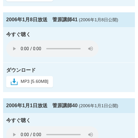
2006年1月8日放送 菅原講師41
(2006年1月8日公開)
今すぐ聴く
ダウンロード
MP3 [5.60MB]
2006年1月1日放送 菅原講師40
(2006年1月1日公開)
今すぐ聴く