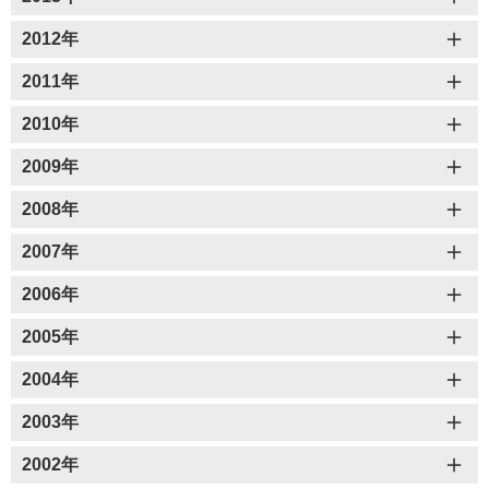
2012年
2011年
2010年
2009年
2008年
2007年
2006年
2005年
2004年
2003年
2002年