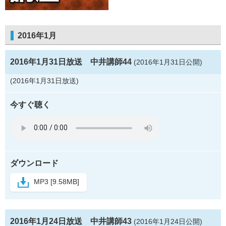
2016年1月
2016年1月31日放送 中井講師44
(2016年1月31日公開)
(2016年1月31日放送)
今すぐ聴く
ダウンロード
MP3 [9.58MB]
2016年1月24日放送 中井講師43
(2016年1月24日公開)