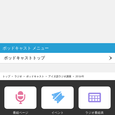
ポッドキャスト メニュー
ポッドキャストトップ
トップ
ラジオ
ポッドキャスト
アイヌ語ラジオ講座
2016年
番組ページ
イベント
ラジオ番組表