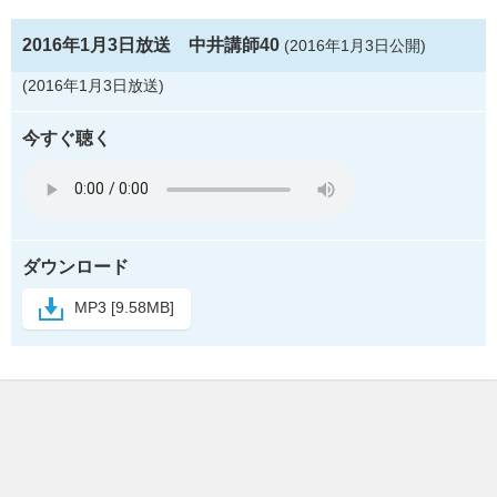
2016年1月3日放送 中井講師40
(2016年1月3日公開)
(2016年1月3日放送)
今すぐ聴く
ダウンロード
MP3 [9.58MB]