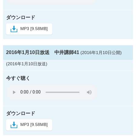
ダウンロード
MP3 [9.58MB]
2016年1月10日放送 中井講師41
(2016年1月10日公開)
(2016年1月10日放送)
今すぐ聴く
ダウンロード
MP3 [9.58MB]