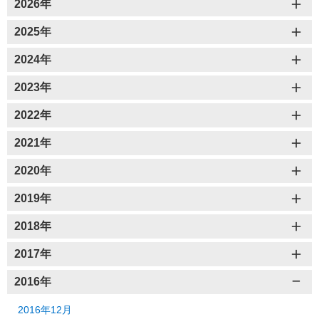
2026年
2025年
2024年
2023年
2022年
2021年
2020年
2019年
2018年
2017年
2016年
2016年12月