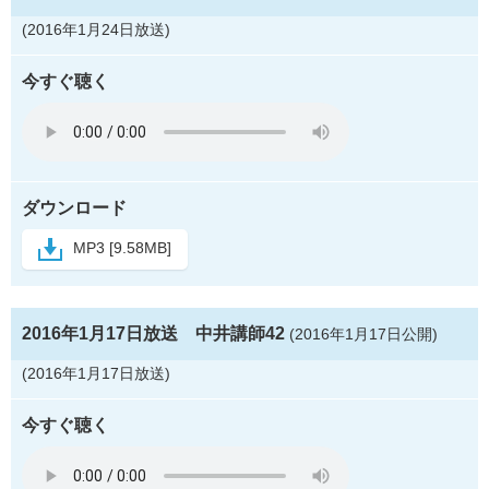
(2016年1月24日放送)
今すぐ聴く
ダウンロード
MP3 [9.58MB]
2016年1月17日放送 中井講師42
(2016年1月17日公開)
(2016年1月17日放送)
今すぐ聴く