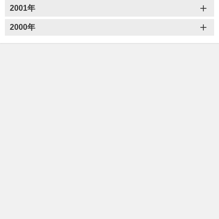
2001年
2000年