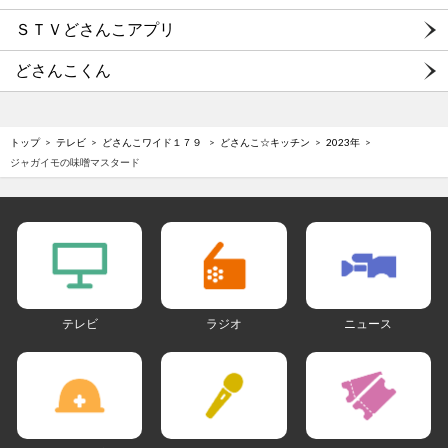
ＳＴＶどさんこアプリ
どさんこくん
トップ
テレビ
どさんこワイド１７９
どさんこ☆キッチン
2023年
ジャガイモの味噌マスタード
テレビ
ラジオ
ニュース