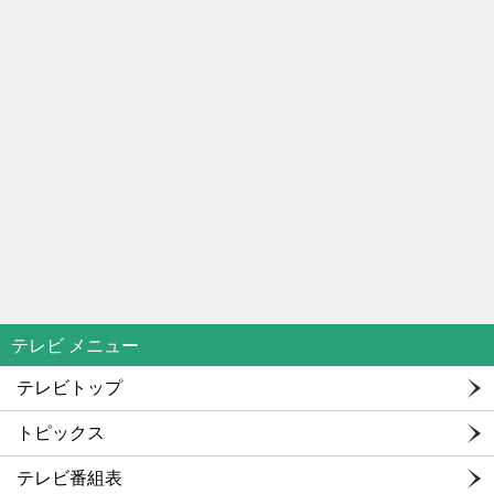
テレビ メニュー
テレビトップ
トピックス
テレビ番組表