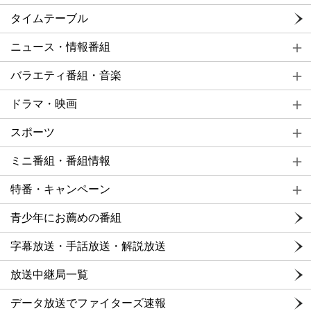
タイムテーブル
ニュース・情報番組
バラエティ番組・音楽
ドラマ・映画
スポーツ
ミニ番組・番組情報
特番・キャンペーン
青少年にお薦めの番組
字幕放送・手話放送・解説放送
放送中継局一覧
データ放送でファイターズ速報