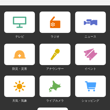
テレビ
ラジオ
ニュース
防災・災害
アナウンサー
イベント
天気・気象
ライブカメラ
ショッピング