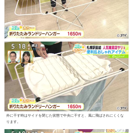
外に干す時はサイドを閉じた状態で中央に干すと、風に飛ばされにくくな
ります。