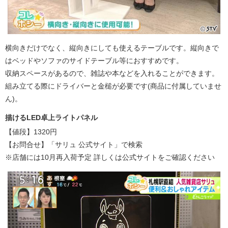
横向きだけでなく、縦向きにしても使えるテーブルです。縦向きで
はベッドやソファのサイドテーブル等におすすめです。
収納スペースがあるので、雑誌や本などを入れることができます。
組み立てる際にドライバーと金槌が必要です(商品に付属していませ
ん)。
描けるLED卓上ライトパネル
【値段】1320円
【お問合せ】「サリュ 公式サイト」で検索
※店舗には10月再入荷予定 詳しくは公式サイトをご確認ください