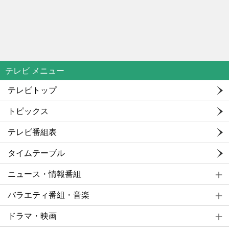
テレビ メニュー
テレビトップ
トピックス
テレビ番組表
タイムテーブル
ニュース・情報番組
バラエティ番組・音楽
ドラマ・映画