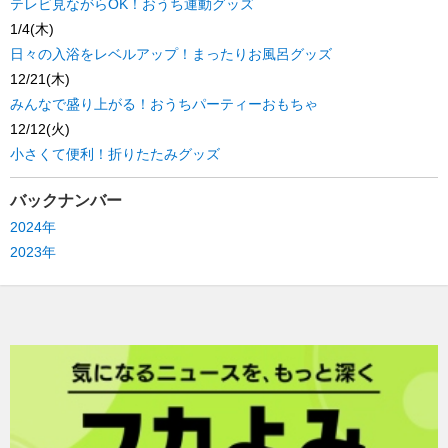
テレビ見ながらOK！おうち運動グッズ
1/4(木)
日々の入浴をレベルアップ！まったりお風呂グッズ
12/21(木)
みんなで盛り上がる！おうちパーティーおもちゃ
12/12(火)
小さくて便利！折りたたみグッズ
バックナンバー
2024年
2023年