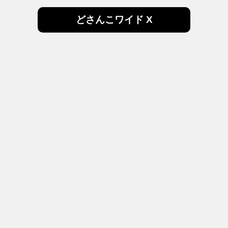
どさんこワイド X