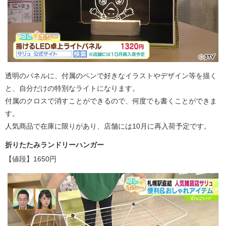
透明のパネルに、付属のペンで好きなイラストやデザイン等を描く
と、自分だけの特別なライトになります。
付属のクロスで消すことができるので、何度でも書くことができま
す。
人気商品で在庫に限りがあり、店舗には10月に再入荷予定です。
折りたたみランドリーハンガー
【値段】1650円